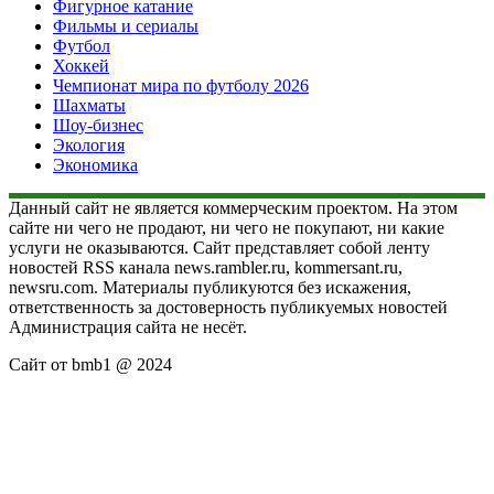
Фигурное катание
Фильмы и сериалы
Футбол
Хоккей
Чемпионат мира по футболу 2026
Шахматы
Шоу-бизнес
Экология
Экономика
Данный сайт не является коммерческим проектом. На этом
сайте ни чего не продают, ни чего не покупают, ни какие
услуги не оказываются. Сайт представляет собой ленту
новостей RSS канала news.rambler.ru, kommersant.ru,
newsru.com. Материалы публикуются без искажения,
ответственность за достоверность публикуемых новостей
Администрация сайта не несёт.
Сайт от bmb1 @ 2024