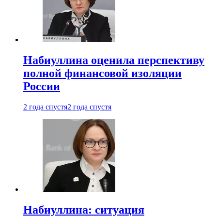
Набиуллина оценила перспективу
полной финансовой изоляции
России
2 года спустя
2 года спустя
Набиуллина: ситуация