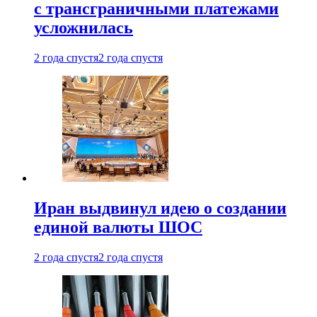
с трансграничными платежами
усложнилась
2 года спустя
2 года спустя
Иран выдвинул идею о создании
единой валюты ШОС
2 года спустя
2 года спустя