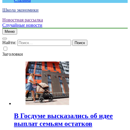
Сталина
Школа экономики
Новостная рассылка
Случайные новости
Меню
Найти:
Заголовки
В Госдуме высказались об идее
выплат семьям остатков