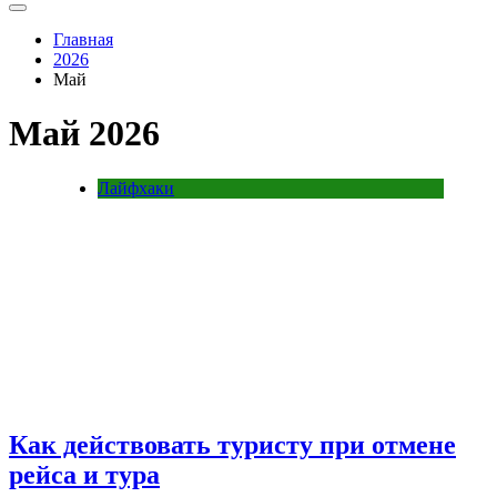
Главная
2026
Май
Май 2026
Лайфхаки
Как действовать туристу при отмене
рейса и тура