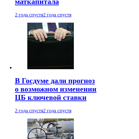
маткапитала
2 года спустя
2 года спустя
В Госдуме дали прогноз
о возможном изменении
ЦБ ключевой ставки
2 года спустя
2 года спустя