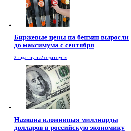
Биржевые цены на бензин выросли
до максимума с сентября
2 года спустя
2 года спустя
Названа вложившая миллиарды
долларов в российскую экономику