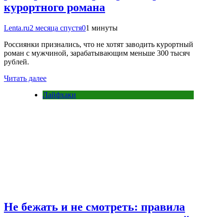
курортного романа
Lenta.ru
2 месяца спустя
0
1 минуты
Россиянки признались, что не хотят заводить курортный
роман с мужчиной, зарабатывающим меньше 300 тысяч
рублей.
Читать далее
Лайфхаки
Не бежать и не смотреть: правила