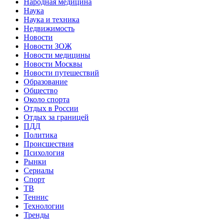
Народная медицина
Наука
Наука и техника
Недвижимость
Новости
Новости ЗОЖ
Новости медицины
Новости Москвы
Новости путешествий
Образование
Общество
Около спорта
Отдых в России
Отдых за границей
ПДД
Политика
Происшествия
Психология
Рынки
Сериалы
Спорт
ТВ
Теннис
Технологии
Тренды