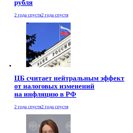
рубля
2 года спустя
2 года спустя
ЦБ считает нейтральным эффект
от налоговых изменений
на инфляцию в РФ
2 года спустя
2 года спустя