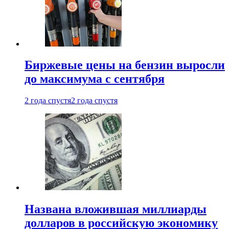
Биржевые цены на бензин выросли
до максимума с сентября
2 года спустя
2 года спустя
Названа вложившая миллиарды
долларов в российскую экономику