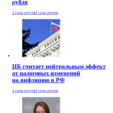
рубля
2 года спустя
2 года спустя
ЦБ считает нейтральным эффект
от налоговых изменений
на инфляцию в РФ
2 года спустя
2 года спустя