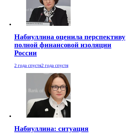
Набиуллина оценила перспективу
полной финансовой изоляции
России
2 года спустя
2 года спустя
Набиуллина: ситуация