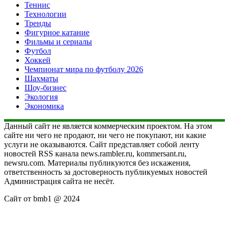
Теннис
Технологии
Тренды
Фигурное катание
Фильмы и сериалы
Футбол
Хоккей
Чемпионат мира по футболу 2026
Шахматы
Шоу-бизнес
Экология
Экономика
Данный сайт не является коммерческим проектом. На этом
сайте ни чего не продают, ни чего не покупают, ни какие
услуги не оказываются. Сайт представляет собой ленту
новостей RSS канала news.rambler.ru, kommersant.ru,
newsru.com. Материалы публикуются без искажения,
ответственность за достоверность публикуемых новостей
Администрация сайта не несёт.
Сайт от bmb1 @ 2024