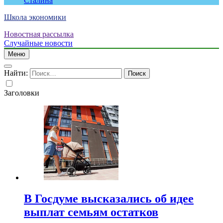
Сталина
Школа экономики
Новостная рассылка
Случайные новости
Меню
Найти:
Заголовки
В Госдуме высказались об идее
выплат семьям остатков