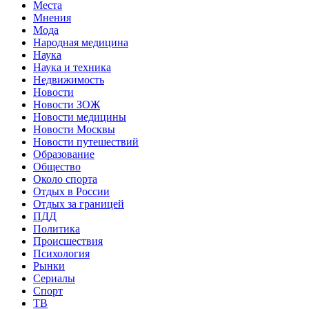
Места
Мнения
Мода
Народная медицина
Наука
Наука и техника
Недвижимость
Новости
Новости ЗОЖ
Новости медицины
Новости Москвы
Новости путешествий
Образование
Общество
Около спорта
Отдых в России
Отдых за границей
ПДД
Политика
Происшествия
Психология
Рынки
Сериалы
Спорт
ТВ