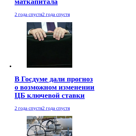
маткапитала
2 года спустя
2 года спустя
В Госдуме дали прогноз
о возможном изменении
ЦБ ключевой ставки
2 года спустя
2 года спустя