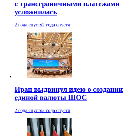
с трансграничными платежами
усложнилась
2 года спустя
2 года спустя
Иран выдвинул идею о создании
единой валюты ШОС
2 года спустя
2 года спустя