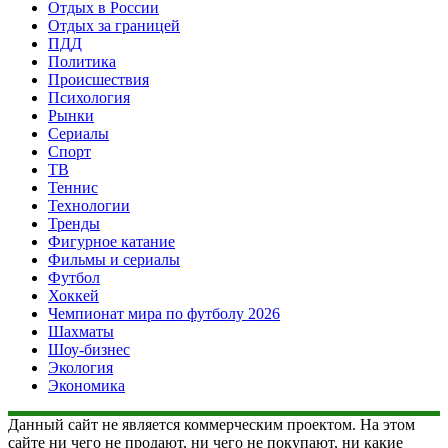
Отдых в России
Отдых за границей
ПДД
Политика
Происшествия
Психология
Рынки
Сериалы
Спорт
ТВ
Теннис
Технологии
Тренды
Фигурное катание
Фильмы и сериалы
Футбол
Хоккей
Чемпионат мира по футболу 2026
Шахматы
Шоу-бизнес
Экология
Экономика
Данный сайт не является коммерческим проектом. На этом
сайте ни чего не продают, ни чего не покупают, ни какие