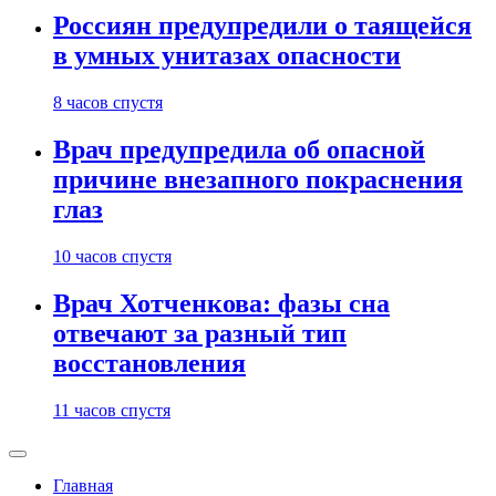
Россиян предупредили о таящейся
в умных унитазах опасности
8 часов спустя
Врач предупредила об опасной
причине внезапного покраснения
глаз
10 часов спустя
Врач Хотченкова: фазы сна
отвечают за разный тип
восстановления
11 часов спустя
Главная