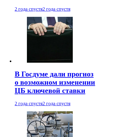
2 года спустя
2 года спустя
В Госдуме дали прогноз
о возможном изменении
ЦБ ключевой ставки
2 года спустя
2 года спустя