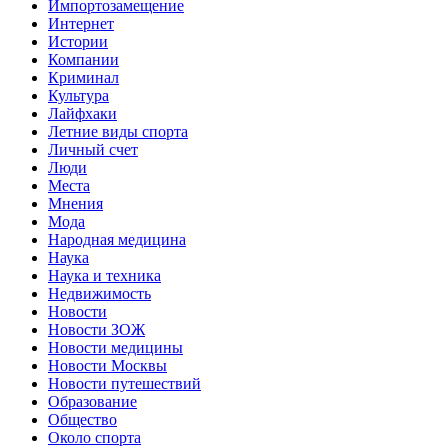
Импортозамещение
Интернет
Истории
Компании
Криминал
Культура
Лайфхаки
Летние виды спорта
Личный счет
Люди
Места
Мнения
Мода
Народная медицина
Наука
Наука и техника
Недвижимость
Новости
Новости ЗОЖ
Новости медицины
Новости Москвы
Новости путешествий
Образование
Общество
Около спорта