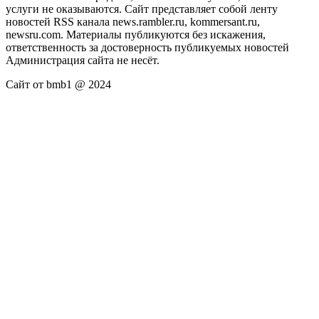
услуги не оказываются. Сайт представляет собой ленту
новостей RSS канала news.rambler.ru, kommersant.ru,
newsru.com. Материалы публикуются без искажения,
ответственность за достоверность публикуемых новостей
Администрация сайта не несёт.
Сайт от bmb1 @ 2024