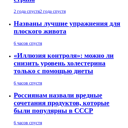
2 года спустя
2 года спустя
Названы лучшие упражнения для
плоского живота
6 часов спустя
«Иллюзия контроля»: можно ли
снизить уровень холестерина
только с помощью диеты
6 часов спустя
Россиянам назвали вредные
сочетания продуктов, которые
были популярны в СССР
6 часов спустя