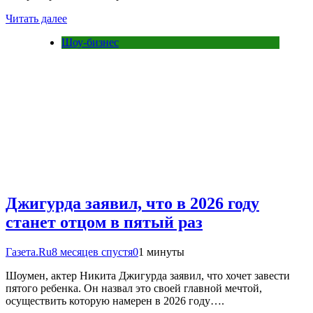
Читать далее
Шоу-бизнес
Джигурда заявил, что в 2026 году
станет отцом в пятый раз
Газета.Ru
8 месяцев спустя
0
1 минуты
Шоумен, актер Никита Джигурда заявил, что хочет завести
пятого ребенка. Он назвал это своей главной мечтой,
осуществить которую намерен в 2026 году….