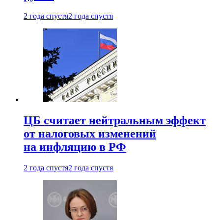
2 года спустя
2 года спустя
ЦБ считает нейтральным эффект
от налоговых изменений
на инфляцию в РФ
2 года спустя
2 года спустя