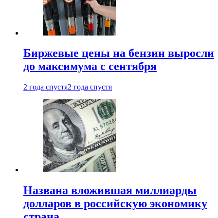
Биржевые цены на бензин выросли
до максимума с сентября
2 года спустя
2 года спустя
Названа вложившая миллиарды
долларов в российскую экономику
страна