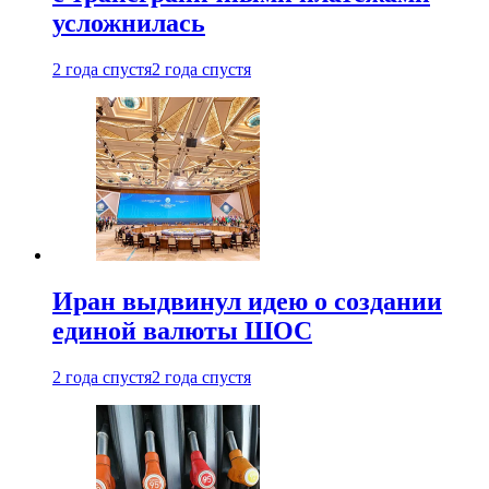
усложнилась
2 года спустя
2 года спустя
Иран выдвинул идею о создании
единой валюты ШОС
2 года спустя
2 года спустя