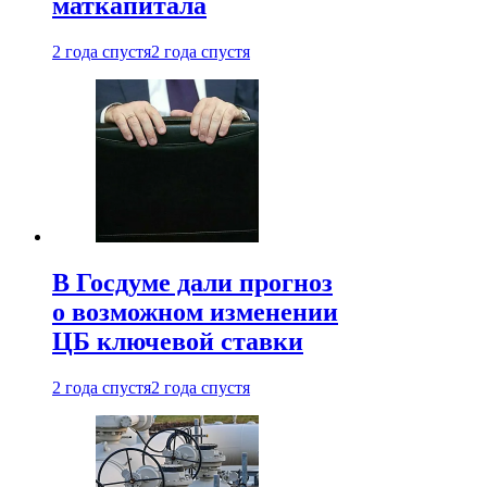
маткапитала
2 года спустя
2 года спустя
В Госдуме дали прогноз
о возможном изменении
ЦБ ключевой ставки
2 года спустя
2 года спустя