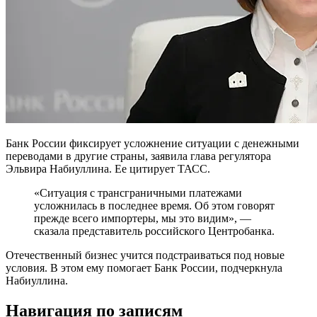
Банк России фиксирует усложнение ситуации с денежными
переводами в другие страны, заявила глава регулятора
Эльвира Набиуллина. Ее цитирует ТАСС.
«Ситуация с трансграничными платежами
усложнилась в последнее время. Об этом говорят
прежде всего импортеры, мы это видим», —
сказала представитель российского Центробанка.
Отечественный бизнес учится подстраиваться под новые
условия. В этом ему помогает Банк России, подчеркнула
Набиуллина.
Навигация по записям