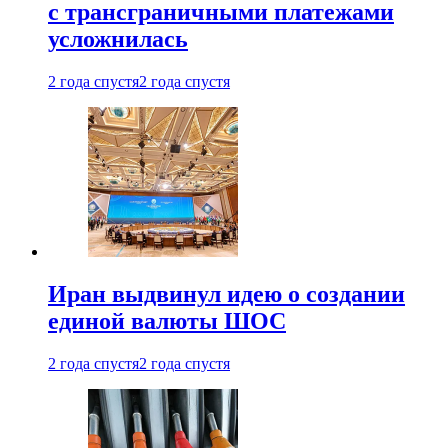
с трансграничными платежами
усложнилась
2 года спустя
2 года спустя
Иран выдвинул идею о создании
единой валюты ШОС
2 года спустя
2 года спустя