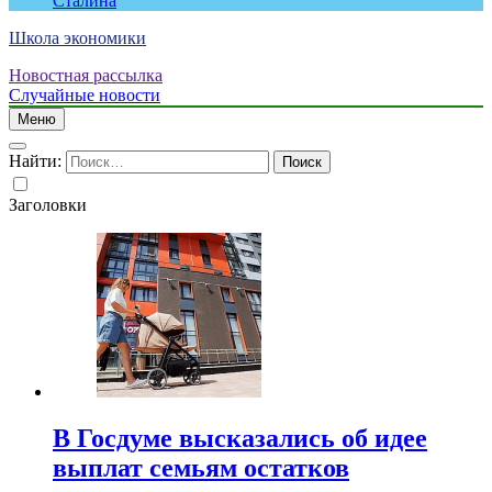
Сталина
Школа экономики
Новостная рассылка
Случайные новости
Меню
Найти:
Заголовки
В Госдуме высказались об идее
выплат семьям остатков