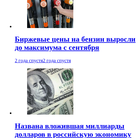
Биржевые цены на бензин выросли
до максимума с сентября
2 года спустя
2 года спустя
Названа вложившая миллиарды
долларов в российскую экономику