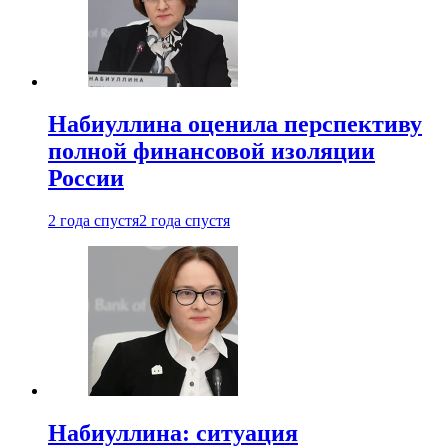
Набиуллина оценила перспективу
полной финансовой изоляции
России
2 года спустя
2 года спустя
Набиуллина: ситуация