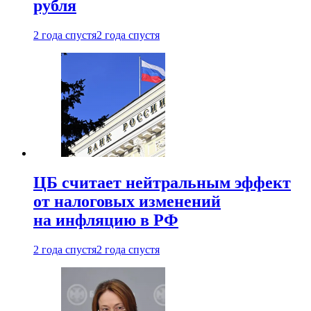
рубля
2 года спустя
2 года спустя
ЦБ считает нейтральным эффект
от налоговых изменений
на инфляцию в РФ
2 года спустя
2 года спустя