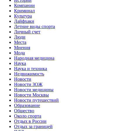
Истории
Компании
Криминал
Культура
Лайфхаки
Летние виды спорта
Личный счет
Люди
Места
Мнения
Мода
Народная медицина
Наука
Наука и техника
Недвижимость
Новости
Новости ЗОЖ
Новости медицины
Новости Москвы
Новости путешествий
Образование
Общество
Около спорта
Отдых в России
Отдых за границей