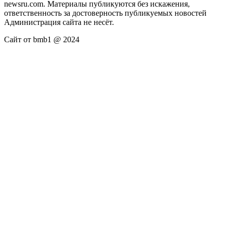
newsru.com. Материалы публикуются без искажения,
ответственность за достоверность публикуемых новостей
Администрация сайта не несёт.
Сайт от bmb1 @ 2024