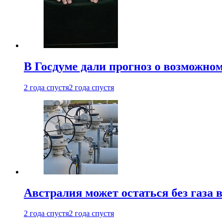
В Госдуме дали прогноз о возможн
2 года спустя
2 года спустя
Австралия может остаться без газа
2 года спустя
2 года спустя