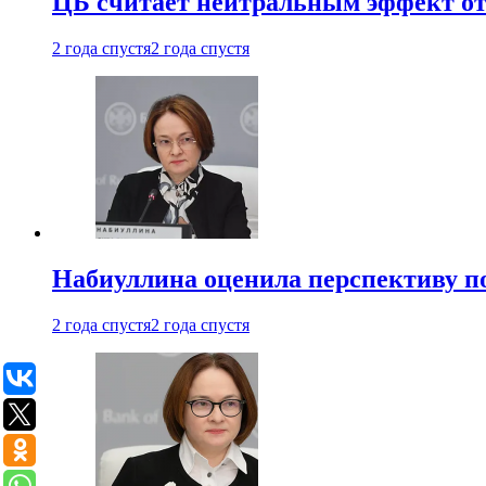
ЦБ считает нейтральным эффект от
2 года спустя
2 года спустя
Набиуллина оценила перспективу п
2 года спустя
2 года спустя