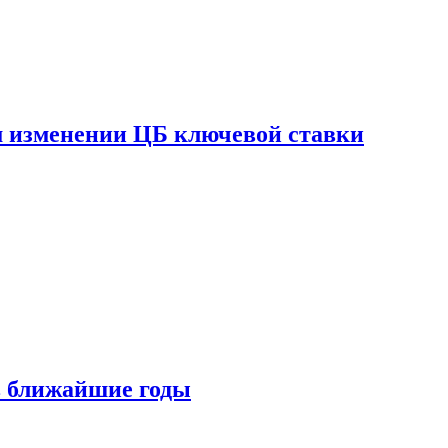
ом изменении ЦБ ключевой ставки
 в ближайшие годы