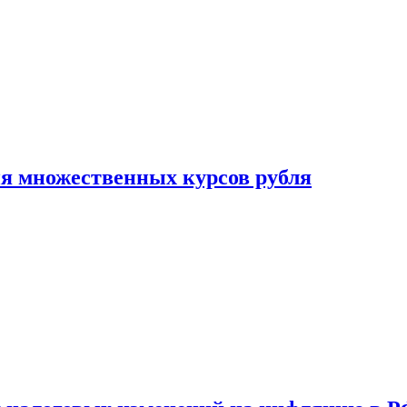
ия множественных курсов рубля