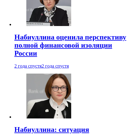
Набиуллина оценила перспективу
полной финансовой изоляции
России
2 года спустя
2 года спустя
Набиуллина: ситуация