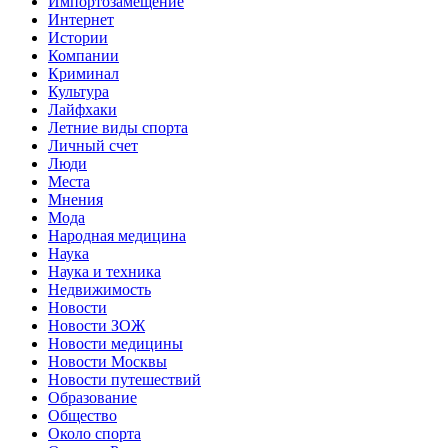
Импортозамещение
Интернет
Истории
Компании
Криминал
Культура
Лайфхаки
Летние виды спорта
Личный счет
Люди
Места
Мнения
Мода
Народная медицина
Наука
Наука и техника
Недвижимость
Новости
Новости ЗОЖ
Новости медицины
Новости Москвы
Новости путешествий
Образование
Общество
Около спорта