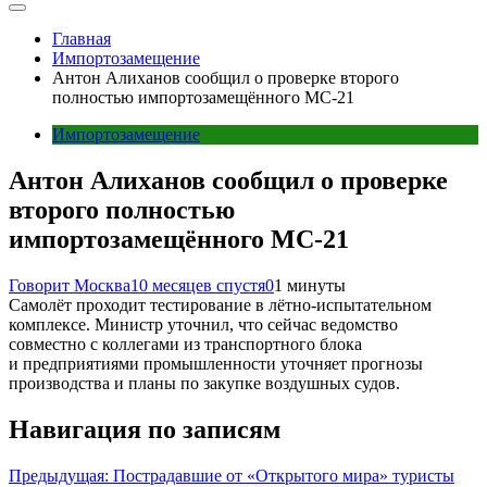
Главная
Импортозамещение
Антон Алиханов сообщил о проверке второго
полностью импортозамещённого МС-21
Импортозамещение
Антон Алиханов сообщил о проверке
второго полностью
импортозамещённого МС-21
Говорит Москва
10 месяцев спустя
0
1 минуты
Самолёт проходит тестирование в лётно-испытательном
комплексе. Министр уточнил, что сейчас ведомство
совместно с коллегами из транспортного блока
и предприятиями промышленности уточняет прогнозы
производства и планы по закупке воздушных судов.
Навигация по записям
Предыдущая:
Пострадавшие от «Открытого мира» туристы