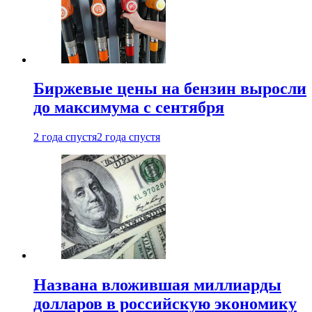
Биржевые цены на бензин выросли
до максимума с сентября
2 года спустя
2 года спустя
Названа вложившая миллиарды
долларов в российскую экономику