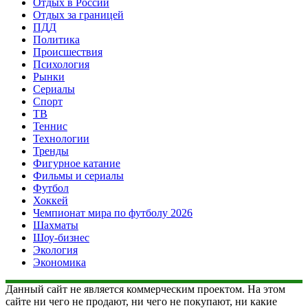
Отдых в России
Отдых за границей
ПДД
Политика
Происшествия
Психология
Рынки
Сериалы
Спорт
ТВ
Теннис
Технологии
Тренды
Фигурное катание
Фильмы и сериалы
Футбол
Хоккей
Чемпионат мира по футболу 2026
Шахматы
Шоу-бизнес
Экология
Экономика
Данный сайт не является коммерческим проектом. На этом
сайте ни чего не продают, ни чего не покупают, ни какие