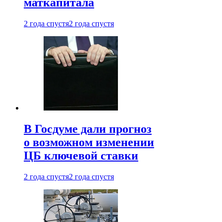
маткапитала
2 года спустя
2 года спустя
В Госдуме дали прогноз
о возможном изменении
ЦБ ключевой ставки
2 года спустя
2 года спустя