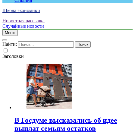
Сталина
Школа экономики
Новостная рассылка
Случайные новости
Меню
Найти:
Заголовки
В Госдуме высказались об идее
выплат семьям остатков