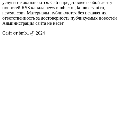
услуги не оказываются. Сайт представляет собой ленту
новостей RSS канала news.rambler.ru, kommersant.ru,
newsru.com. Материалы публикуются без искажения,
ответственность за достоверность публикуемых новостей
Администрация сайта не несёт.
Сайт от bmb1 @ 2024