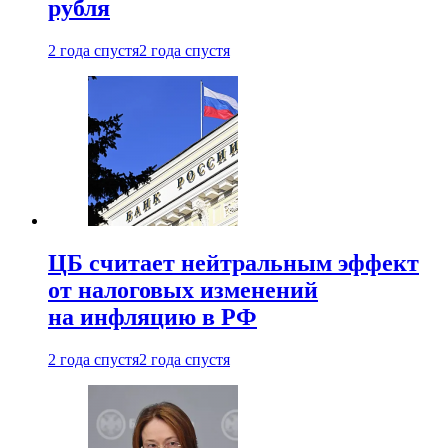
рубля
2 года спустя
2 года спустя
ЦБ считает нейтральным эффект
от налоговых изменений
на инфляцию в РФ
2 года спустя
2 года спустя