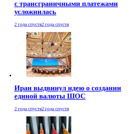
с трансграничными платежами
усложнилась
2 года спустя
2 года спустя
Иран выдвинул идею о создании
единой валюты ШОС
2 года спустя
2 года спустя