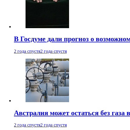
В Госдуме дали прогноз о возможн
2 года спустя
2 года спустя
Австралия может остаться без газа
2 года спустя
2 года спустя