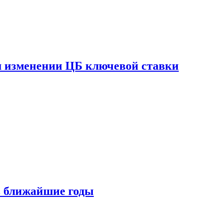
ом изменении ЦБ ключевой ставки
 в ближайшие годы