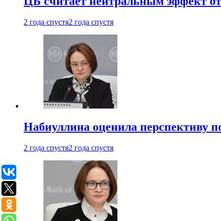
ЦБ считает нейтральным эффект от
2 года спустя
2 года спустя
Набиуллина оценила перспективу п
2 года спустя
2 года спустя