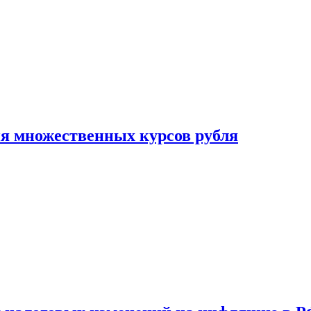
ия множественных курсов рубля