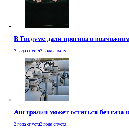
В Госдуме дали прогноз о возможн
2 года спустя
2 года спустя
Австралия может остаться без газа
2 года спустя
2 года спустя