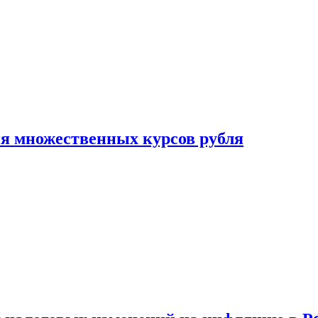
ия множественных курсов рубля