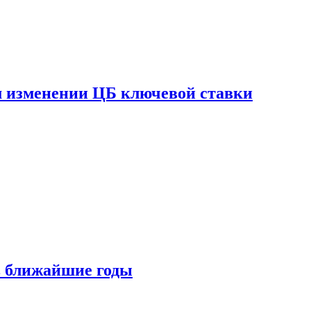
ом изменении ЦБ ключевой ставки
 в ближайшие годы