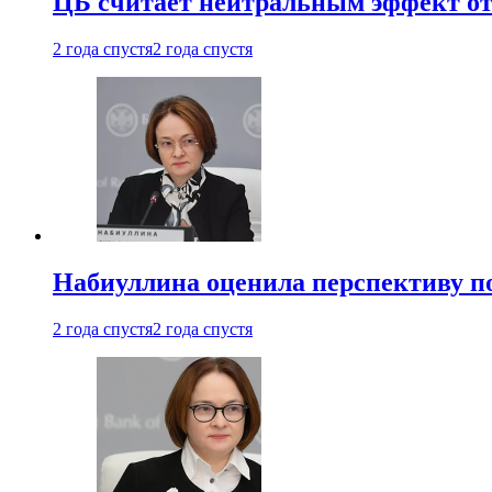
ЦБ считает нейтральным эффект от
2 года спустя
2 года спустя
Набиуллина оценила перспективу п
2 года спустя
2 года спустя