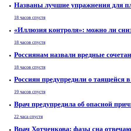
Названы лучшие упражнения для п
18 часов спустя
«Иллюзия контроля»: можно ли сни
18 часов спустя
Россиянам назвали вредные сочета
18 часов спустя
Россиян предупредили о таящейся в
19 часов спустя
Врач предупредила об опасной прич
22 часа спустя
Врач Хотченкова: фазы сна отвечаю