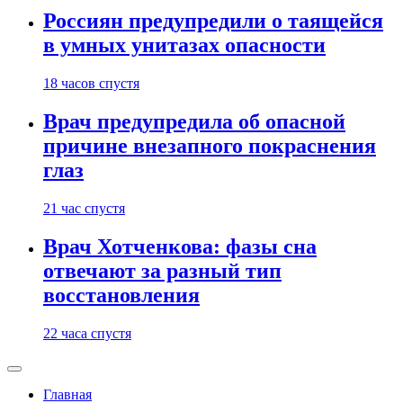
Россиян предупредили о таящейся
в умных унитазах опасности
18 часов спустя
Врач предупредила об опасной
причине внезапного покраснения
глаз
21 час спустя
Врач Хотченкова: фазы сна
отвечают за разный тип
восстановления
22 часа спустя
Главная