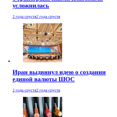
усложнилась
2 года спустя
2 года спустя
Иран выдвинул идею о создании
единой валюты ШОС
2 года спустя
2 года спустя