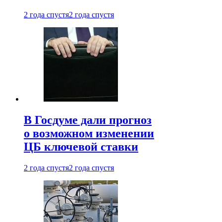
2 года спустя
2 года спустя
В Госдуме дали прогноз
о возможном изменении
ЦБ ключевой ставки
2 года спустя
2 года спустя