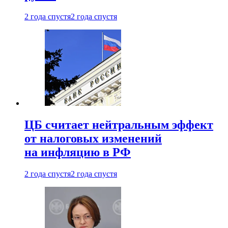
2 года спустя
2 года спустя
ЦБ считает нейтральным эффект
от налоговых изменений
на инфляцию в РФ
2 года спустя
2 года спустя