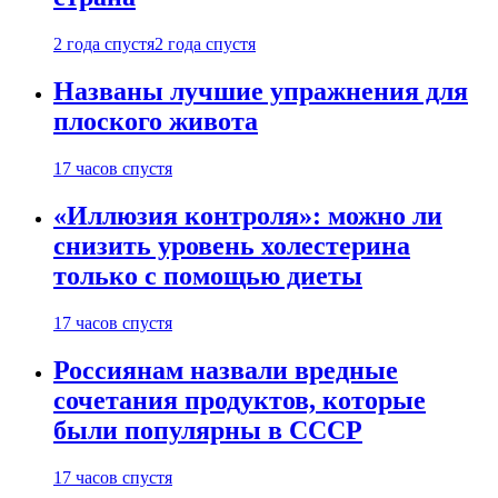
2 года спустя
2 года спустя
Названы лучшие упражнения для
плоского живота
17 часов спустя
«Иллюзия контроля»: можно ли
снизить уровень холестерина
только с помощью диеты
17 часов спустя
Россиянам назвали вредные
сочетания продуктов, которые
были популярны в СССР
17 часов спустя