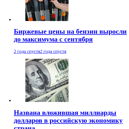
Биржевые цены на бензин выросли
до максимума с сентября
2 года спустя
2 года спустя
Названа вложившая миллиарды
долларов в российскую экономику
страна