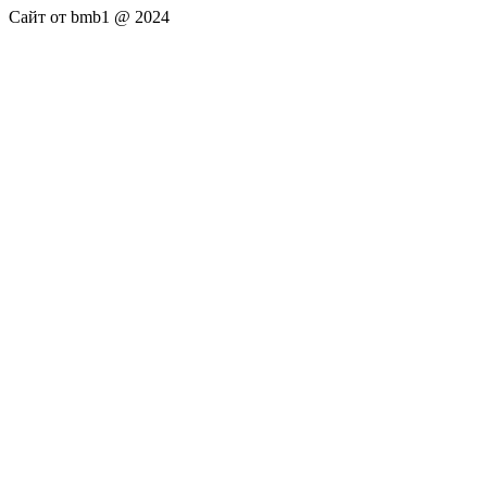
Сайт от bmb1 @ 2024