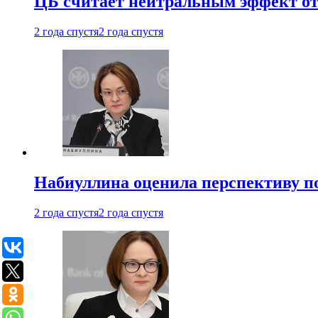
ЦБ считает нейтральным эффект от
2 года спустя
2 года спустя
Набиуллина оценила перспективу п
2 года спустя
2 года спустя