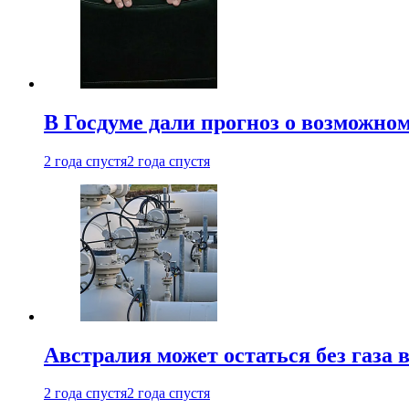
В Госдуме дали прогноз о возможн
2 года спустя
2 года спустя
Австралия может остаться без газа
2 года спустя
2 года спустя