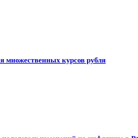
ия множественных курсов рубля