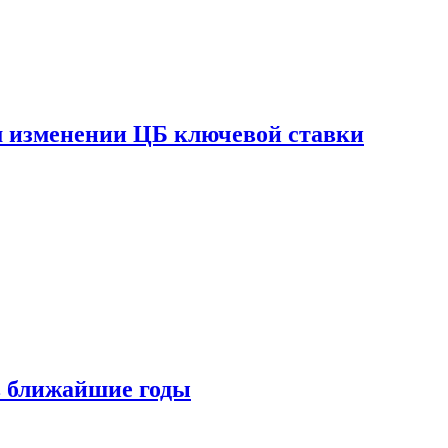
ом изменении ЦБ ключевой ставки
 в ближайшие годы