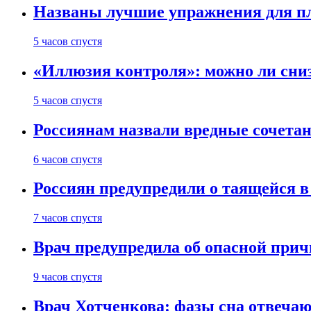
Названы лучшие упражнения для п
5 часов спустя
«Иллюзия контроля»: можно ли сни
5 часов спустя
Россиянам назвали вредные сочета
6 часов спустя
Россиян предупредили о таящейся в
7 часов спустя
Врач предупредила об опасной прич
9 часов спустя
Врач Хотченкова: фазы сна отвечаю