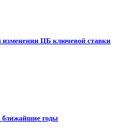
ом изменении ЦБ ключевой ставки
 в ближайшие годы