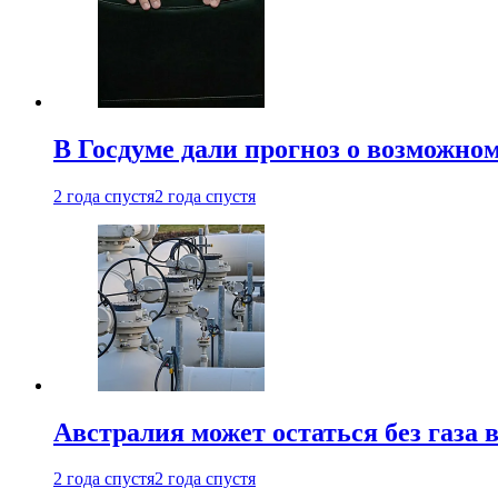
В Госдуме дали прогноз о возможн
2 года спустя
2 года спустя
Австралия может остаться без газа
2 года спустя
2 года спустя