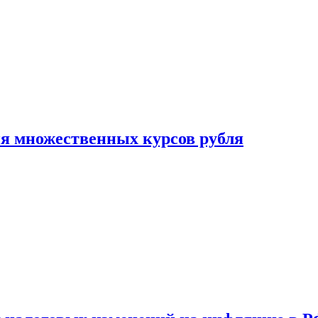
ия множественных курсов рубля