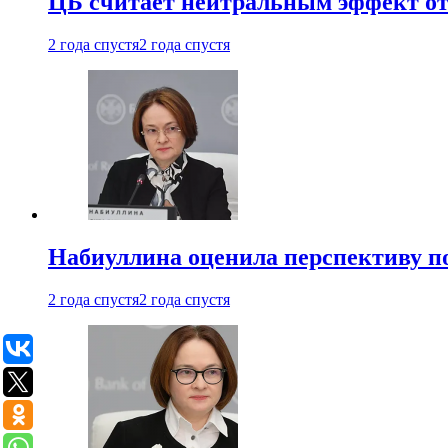
ЦБ считает нейтральным эффект от
2 года спустя
2 года спустя
Набиуллина оценила перспективу п
2 года спустя
2 года спустя