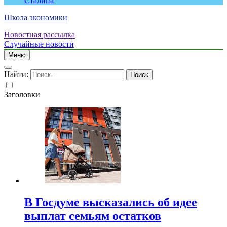
Сталина
Школа экономики
Новостная рассылка
Случайные новости
Меню
Найти:
Заголовки
В Госдуме высказались об идее
выплат семьям остатков