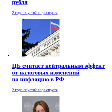
рубля
2 года спустя
2 года спустя
ЦБ считает нейтральным эффект
от налоговых изменений
на инфляцию в РФ
2 года спустя
2 года спустя