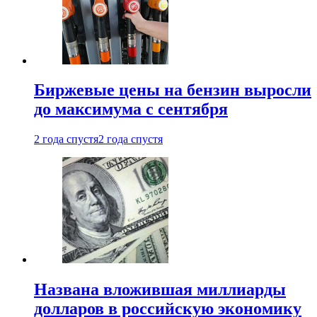
Биржевые цены на бензин выросли
до максимума с сентября
2 года спустя
2 года спустя
Названа вложившая миллиарды
долларов в российскую экономику