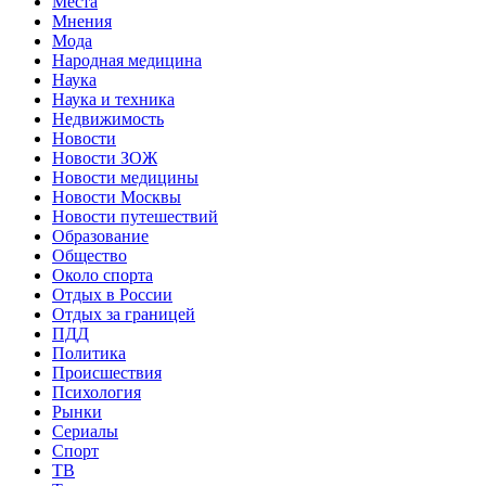
Места
Мнения
Мода
Народная медицина
Наука
Наука и техника
Недвижимость
Новости
Новости ЗОЖ
Новости медицины
Новости Москвы
Новости путешествий
Образование
Общество
Около спорта
Отдых в России
Отдых за границей
ПДД
Политика
Происшествия
Психология
Рынки
Сериалы
Спорт
ТВ