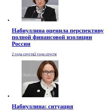
Набиуллина оценила перспективу
полной финансовой изоляции
России
2 года спустя
2 года спустя
Набиуллина: ситуация