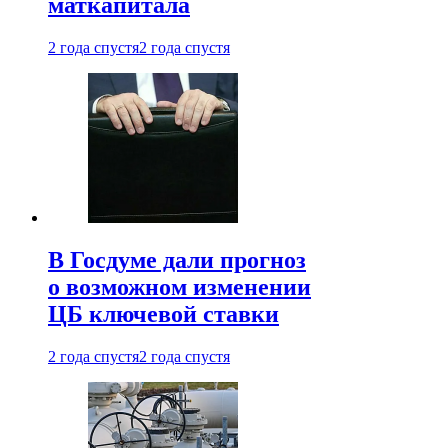
маткапитала
2 года спустя
2 года спустя
В Госдуме дали прогноз
о возможном изменении
ЦБ ключевой ставки
2 года спустя
2 года спустя