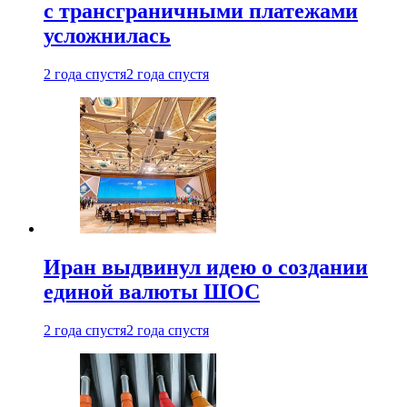
с трансграничными платежами
усложнилась
2 года спустя
2 года спустя
Иран выдвинул идею о создании
единой валюты ШОС
2 года спустя
2 года спустя