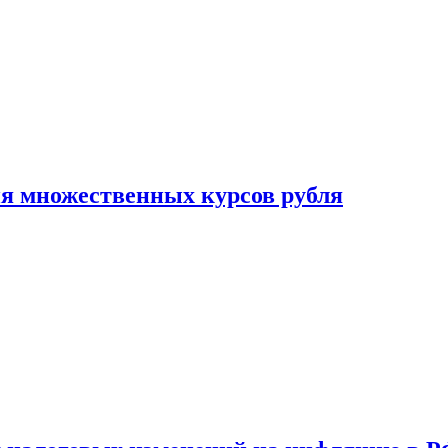
ия множественных курсов рубля