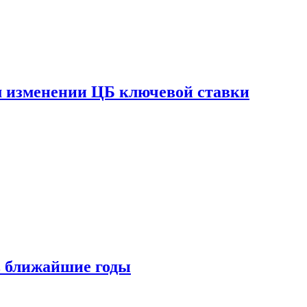
ом изменении ЦБ ключевой ставки
 в ближайшие годы