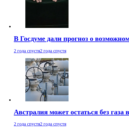
В Госдуме дали прогноз о возможн
2 года спустя
2 года спустя
Австралия может остаться без газа
2 года спустя
2 года спустя