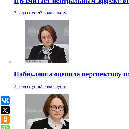
ЦБ считает нейтральным эффект от
2 года спустя
2 года спустя
Набиуллина оценила перспективу п
2 года спустя
2 года спустя