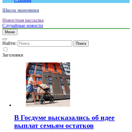
Сталина
Школа экономики
Новостная рассылка
Случайные новости
Меню
Найти:
Заголовки
В Госдуме высказались об идее
выплат семьям остатков