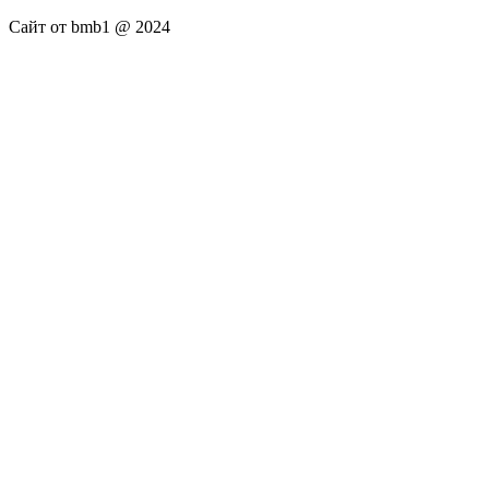
Сайт от bmb1 @ 2024