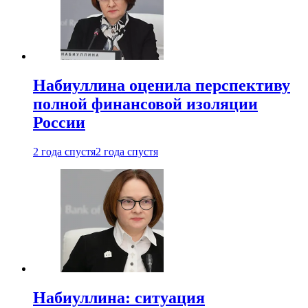
Набиуллина оценила перспективу
полной финансовой изоляции
России
2 года спустя
2 года спустя
Набиуллина: ситуация