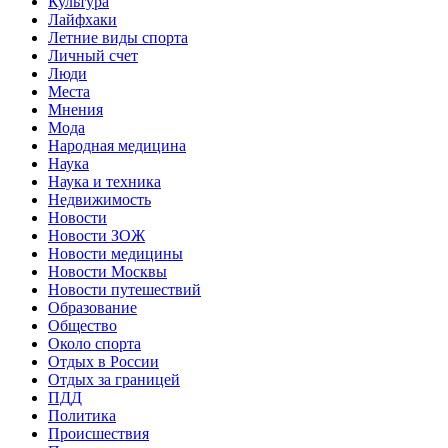
Культура
Лайфхаки
Летние виды спорта
Личный счет
Люди
Места
Мнения
Мода
Народная медицина
Наука
Наука и техника
Недвижимость
Новости
Новости ЗОЖ
Новости медицины
Новости Москвы
Новости путешествий
Образование
Общество
Около спорта
Отдых в России
Отдых за границей
ПДД
Политика
Происшествия