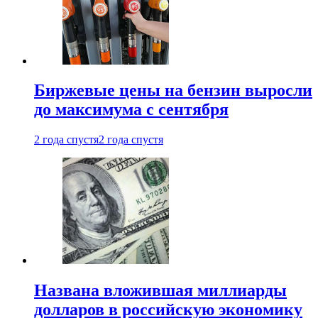
Биржевые цены на бензин выросли
до максимума с сентября
2 года спустя
2 года спустя
Названа вложившая миллиарды
долларов в российскую экономику