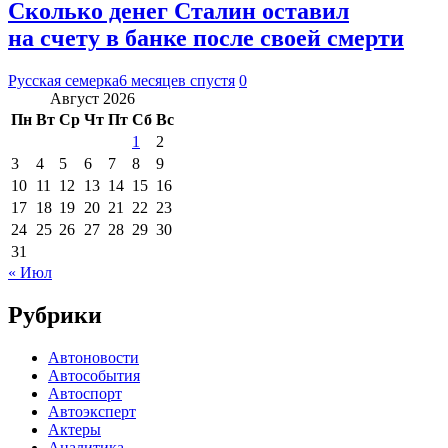
Сколько денег Сталин оставил
на счету в банке после своей смерти
Русская семерка
6 месяцев спустя
0
Август 2026
Пн
Вт
Ср
Чт
Пт
Сб
Вс
1
2
3
4
5
6
7
8
9
10
11
12
13
14
15
16
17
18
19
20
21
22
23
24
25
26
27
28
29
30
31
« Июл
Рубрики
Автоновости
Автособытия
Автоспорт
Автоэксперт
Актеры
Аналитика