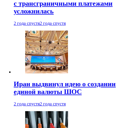
с трансграничными платежами
усложнилась
2 года спустя
2 года спустя
Иран выдвинул идею о создании
единой валюты ШОС
2 года спустя
2 года спустя