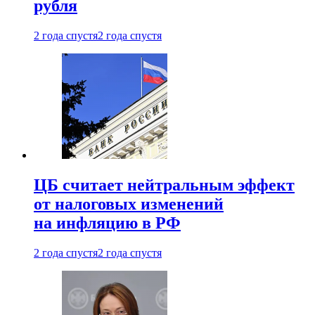
рубля
2 года спустя
2 года спустя
ЦБ считает нейтральным эффект
от налоговых изменений
на инфляцию в РФ
2 года спустя
2 года спустя