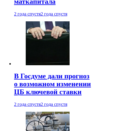
маткапитала
2 года спустя
2 года спустя
В Госдуме дали прогноз
о возможном изменении
ЦБ ключевой ставки
2 года спустя
2 года спустя