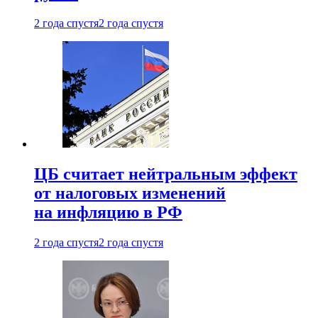
2 года спустя
2 года спустя
ЦБ считает нейтральным эффект
от налоговых изменений
на инфляцию в РФ
2 года спустя
2 года спустя