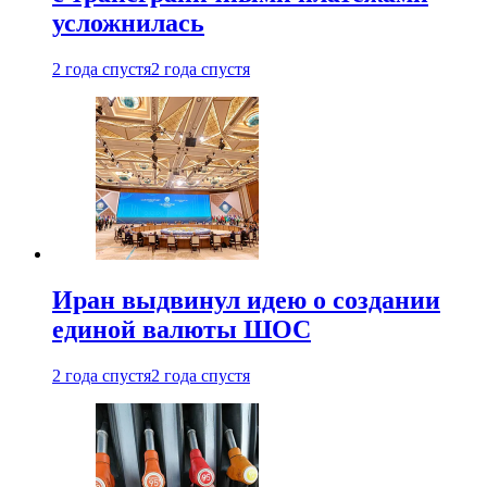
усложнилась
2 года спустя
2 года спустя
Иран выдвинул идею о создании
единой валюты ШОС
2 года спустя
2 года спустя