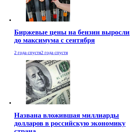
Биржевые цены на бензин выросли
до максимума с сентября
2 года спустя
2 года спустя
Названа вложившая миллиарды
долларов в российскую экономику
страна