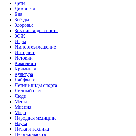
Дети
Дом и сад
Еда
Звёзды
Здоровье
Зимние виды спорта
ЗОЖ
Игры
Импортозамещение
Интернет
Истории
Компании
Криминал
Культура
Лайфхаки
Летние виды спорта
Личный счет
Люди
Места
Мнения
Мода
Народная медицина
Наука
Наука и техника
Недвижимость