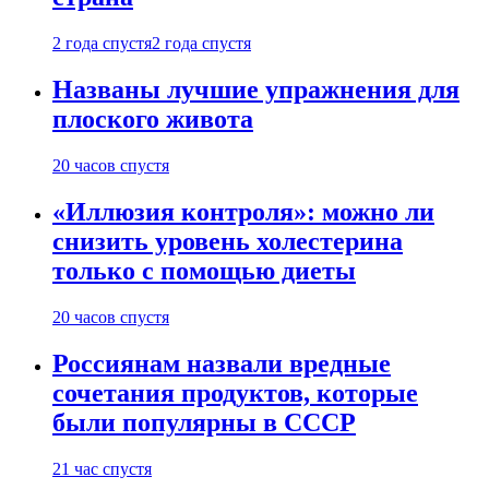
2 года спустя
2 года спустя
Названы лучшие упражнения для
плоского живота
20 часов спустя
«Иллюзия контроля»: можно ли
снизить уровень холестерина
только с помощью диеты
20 часов спустя
Россиянам назвали вредные
сочетания продуктов, которые
были популярны в СССР
21 час спустя