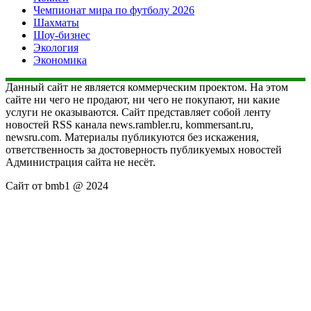
Чемпионат мира по футболу 2026
Шахматы
Шоу-бизнес
Экология
Экономика
Данный сайт не является коммерческим проектом. На этом
сайте ни чего не продают, ни чего не покупают, ни какие
услуги не оказываются. Сайт представляет собой ленту
новостей RSS канала news.rambler.ru, kommersant.ru,
newsru.com. Материалы публикуются без искажения,
ответственность за достоверность публикуемых новостей
Администрация сайта не несёт.
Сайт от bmb1 @ 2024