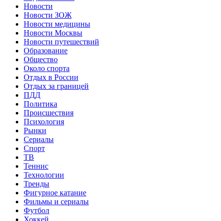
Новости
Новости ЗОЖ
Новости медицины
Новости Москвы
Новости путешествий
Образование
Общество
Около спорта
Отдых в России
Отдых за границей
ПДД
Политика
Происшествия
Психология
Рынки
Сериалы
Спорт
ТВ
Теннис
Технологии
Тренды
Фигурное катание
Фильмы и сериалы
Футбол
Хоккей