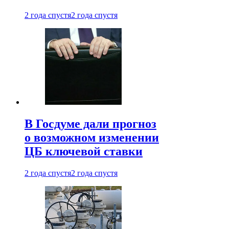
2 года спустя
2 года спустя
В Госдуме дали прогноз
о возможном изменении
ЦБ ключевой ставки
2 года спустя
2 года спустя