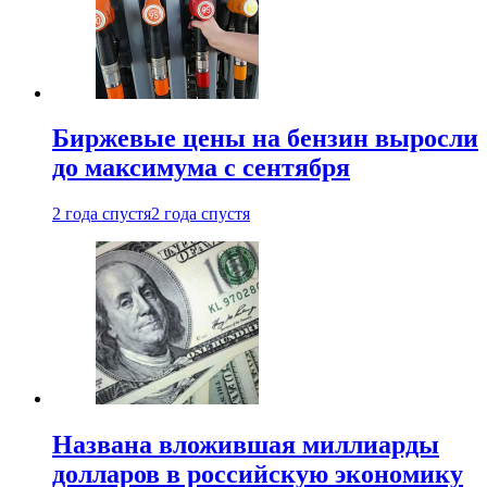
Биржевые цены на бензин выросли
до максимума с сентября
2 года спустя
2 года спустя
Названа вложившая миллиарды
долларов в российскую экономику