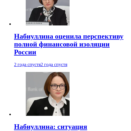
Набиуллина оценила перспективу
полной финансовой изоляции
России
2 года спустя
2 года спустя
Набиуллина: ситуация