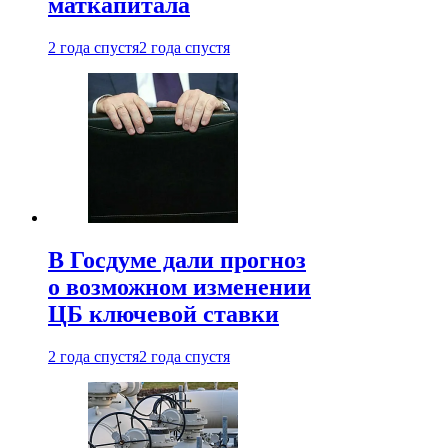
маткапитала
2 года спустя
2 года спустя
В Госдуме дали прогноз
о возможном изменении
ЦБ ключевой ставки
2 года спустя
2 года спустя