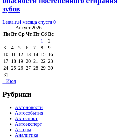
опасности постепенного стирания
зубов
Lenta.ru
4 месяца спустя
0
Август 2026
Пн
Вт
Ср
Чт
Пт
Сб
Вс
1
2
3
4
5
6
7
8
9
10
11
12
13
14
15
16
17
18
19
20
21
22
23
24
25
26
27
28
29
30
31
« Июл
Рубрики
Автоновости
Автособытия
Автоспорт
Автоэксперт
Актеры
Аналитика