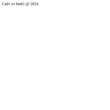
Сайт от bmb1 @ 2024