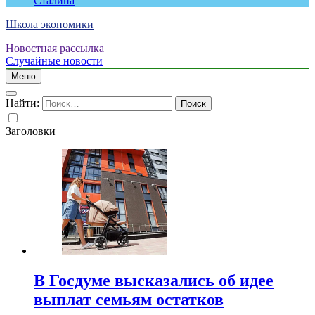
Сталина
Школа экономики
Новостная рассылка
Случайные новости
Меню
Найти:
Заголовки
В Госдуме высказались об идее
выплат семьям остатков