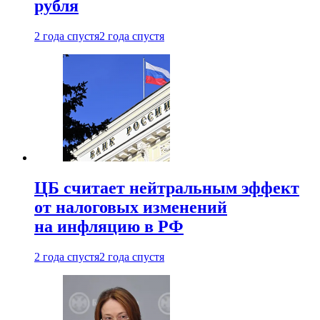
рубля
2 года спустя
2 года спустя
ЦБ считает нейтральным эффект
от налоговых изменений
на инфляцию в РФ
2 года спустя
2 года спустя