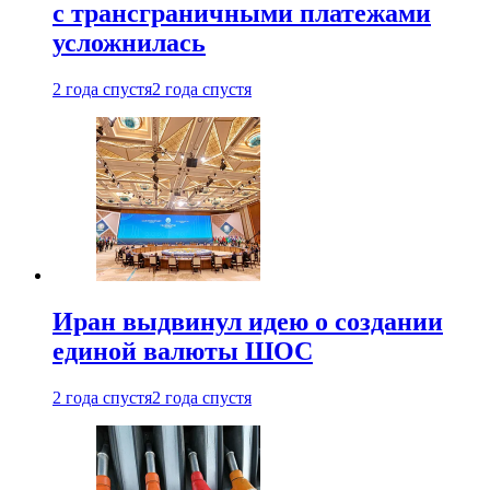
с трансграничными платежами
усложнилась
2 года спустя
2 года спустя
Иран выдвинул идею о создании
единой валюты ШОС
2 года спустя
2 года спустя