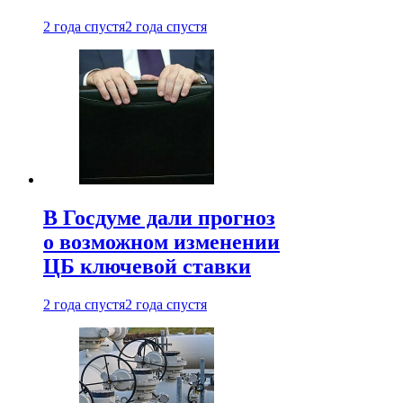
2 года спустя
2 года спустя
В Госдуме дали прогноз
о возможном изменении
ЦБ ключевой ставки
2 года спустя
2 года спустя