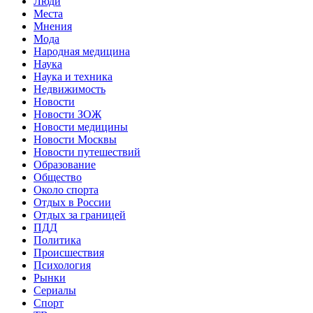
Люди
Места
Мнения
Мода
Народная медицина
Наука
Наука и техника
Недвижимость
Новости
Новости ЗОЖ
Новости медицины
Новости Москвы
Новости путешествий
Образование
Общество
Около спорта
Отдых в России
Отдых за границей
ПДД
Политика
Происшествия
Психология
Рынки
Сериалы
Спорт