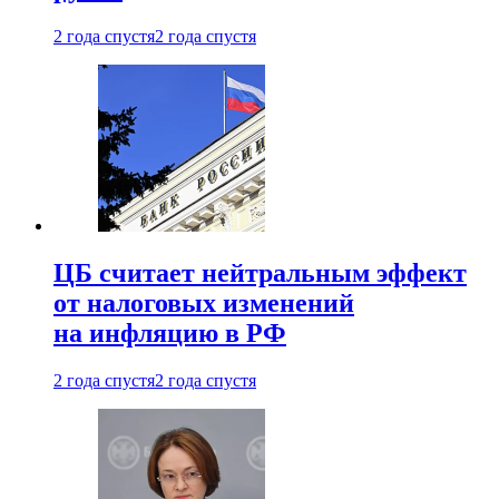
2 года спустя
2 года спустя
ЦБ считает нейтральным эффект
от налоговых изменений
на инфляцию в РФ
2 года спустя
2 года спустя