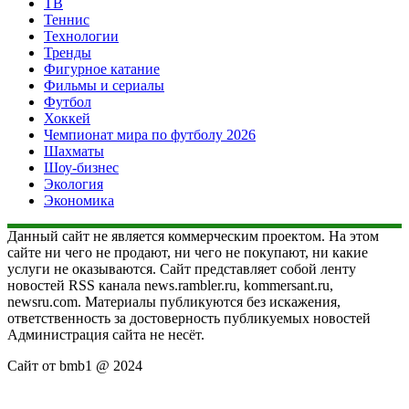
ТВ
Теннис
Технологии
Тренды
Фигурное катание
Фильмы и сериалы
Футбол
Хоккей
Чемпионат мира по футболу 2026
Шахматы
Шоу-бизнес
Экология
Экономика
Данный сайт не является коммерческим проектом. На этом
сайте ни чего не продают, ни чего не покупают, ни какие
услуги не оказываются. Сайт представляет собой ленту
новостей RSS канала news.rambler.ru, kommersant.ru,
newsru.com. Материалы публикуются без искажения,
ответственность за достоверность публикуемых новостей
Администрация сайта не несёт.
Сайт от bmb1 @ 2024