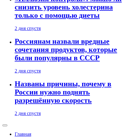
снизить уровень холестерина
только с помощью диеты
2 дня спустя
Россиянам назвали вредные
сочетания продуктов, которые
были популярны в СССР
2 дня спустя
Названы причины, почему в
России нужно поднять
разрешённую скорость
2 дня спустя
Главная