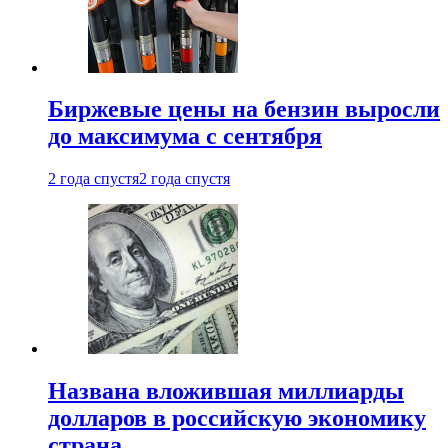
Биржевые цены на бензин выросли
до максимума с сентября
2 года спустя
2 года спустя
Названа вложившая миллиарды
долларов в российскую экономику
страна