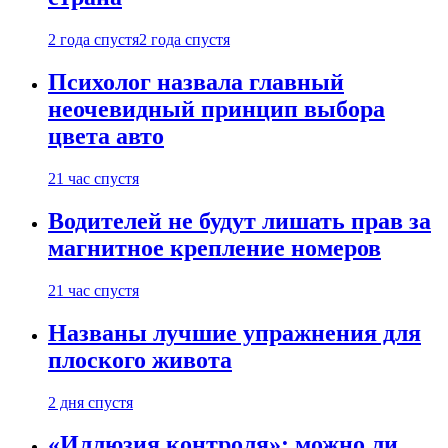
2 года спустя
2 года спустя
Психолог назвала главный
неочевидный принцип выбора
цвета авто
21 час спустя
Водителей не будут лишать прав за
магнитное крепление номеров
21 час спустя
Названы лучшие упражнения для
плоского живота
2 дня спустя
«Иллюзия контроля»: можно ли