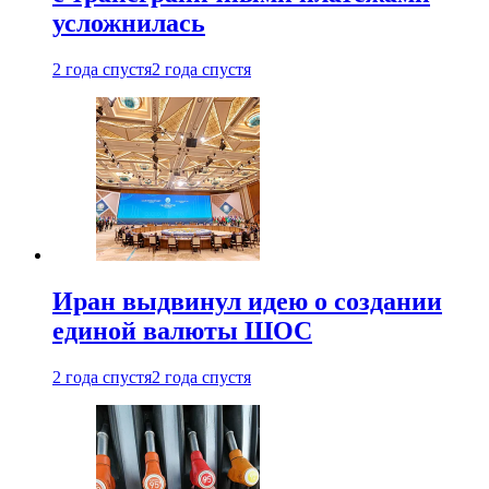
усложнилась
2 года спустя
2 года спустя
Иран выдвинул идею о создании
единой валюты ШОС
2 года спустя
2 года спустя