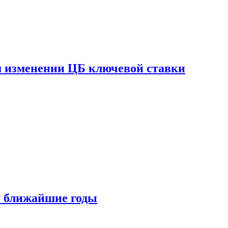
ом изменении ЦБ ключевой ставки
 в ближайшие годы