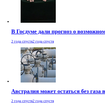
В Госдуме дали прогноз о возможн
2 года спустя
2 года спустя
Австралия может остаться без газа
2 года спустя
2 года спустя