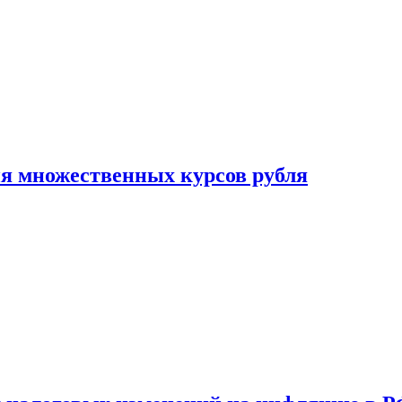
ия множественных курсов рубля