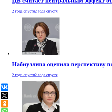
ЦБ считает нейтральным эффект от
2 года спустя
2 года спустя
Набиуллина оценила перспективу п
2 года спустя
2 года спустя