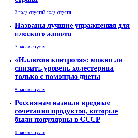
2 года спустя
2 года спустя
Названы лучшие упражнения для
плоского живота
7 часов спустя
«Иллюзия контроля»: можно ли
снизить уровень холестерина
только с помощью диеты
8 часов спустя
Россиянам назвали вредные
сочетания продуктов, которые
были популярны в СССР
8 часов спустя