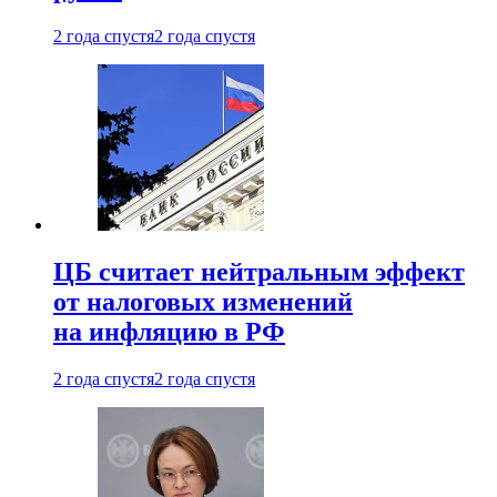
2 года спустя
2 года спустя
ЦБ считает нейтральным эффект
от налоговых изменений
на инфляцию в РФ
2 года спустя
2 года спустя