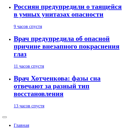
Россиян предупредили о таящейся
в умных унитазах опасности
9 часов спустя
Врач предупредила об опасной
причине внезапного покраснения
глаз
11 часов спустя
Врач Хотченкова: фазы сна
отвечают за разный тип
восстановления
13 часов спустя
Главная