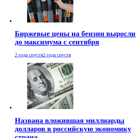
Биржевые цены на бензин выросли
до максимума с сентября
2 года спустя
2 года спустя
Названа вложившая миллиарды
долларов в российскую экономику
страна