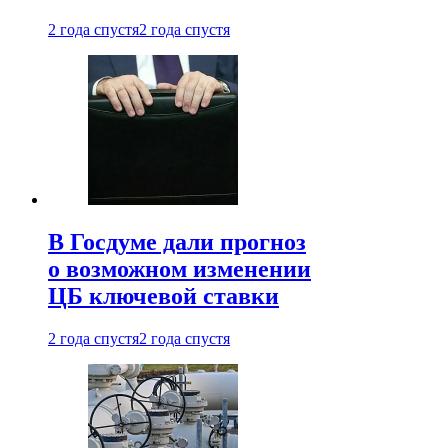
2 года спустя
2 года спустя
В Госдуме дали прогноз
о возможном изменении
ЦБ ключевой ставки
2 года спустя
2 года спустя