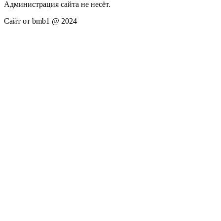
Администрация сайта не несёт.
Сайт от bmb1 @ 2024