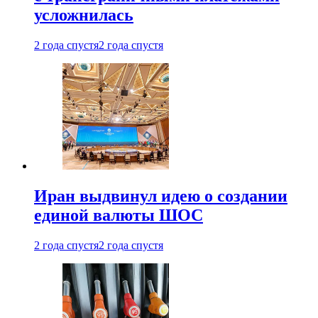
усложнилась
2 года спустя
2 года спустя
Иран выдвинул идею о создании
единой валюты ШОС
2 года спустя
2 года спустя