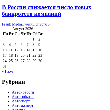
В России снижается число новых
банкротств компаний
Frank Media
1 месяц спустя
0
Август 2026
Пн
Вт
Ср
Чт
Пт
Сб
Вс
1
2
3
4
5
6
7
8
9
10
11
12
13
14
15
16
17
18
19
20
21
22
23
24
25
26
27
28
29
30
31
« Июл
Рубрики
Автоновости
Автособытия
Автоспорт
Автоэксперт
Актеры