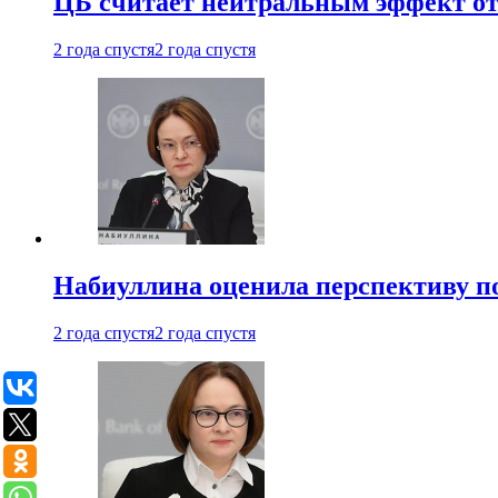
ЦБ считает нейтральным эффект от
2 года спустя
2 года спустя
Набиуллина оценила перспективу п
2 года спустя
2 года спустя