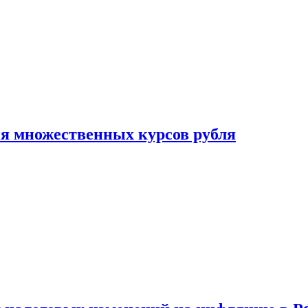
ия множественных курсов рубля