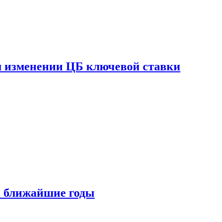
ом изменении ЦБ ключевой ставки
 в ближайшие годы