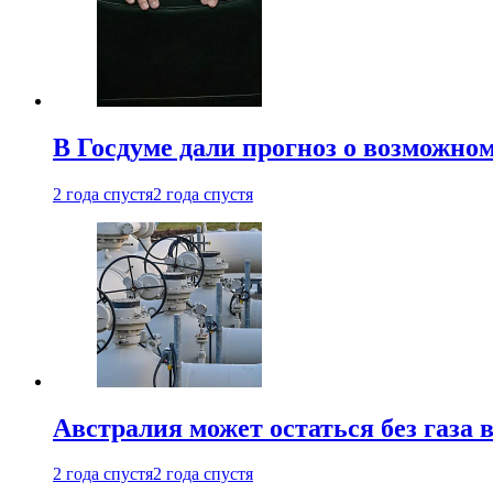
В Госдуме дали прогноз о возможн
2 года спустя
2 года спустя
Австралия может остаться без газа
2 года спустя
2 года спустя