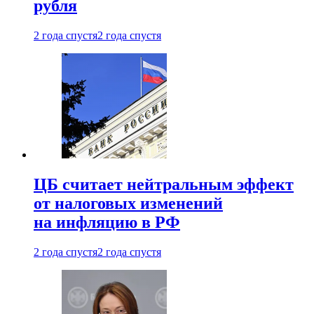
рубля
2 года спустя
2 года спустя
ЦБ считает нейтральным эффект
от налоговых изменений
на инфляцию в РФ
2 года спустя
2 года спустя