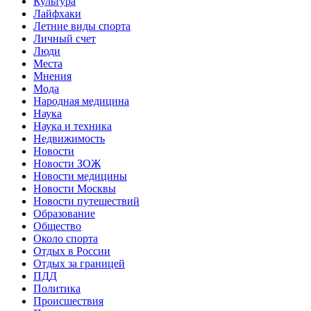
Культура
Лайфхаки
Летние виды спорта
Личный счет
Люди
Места
Мнения
Мода
Народная медицина
Наука
Наука и техника
Недвижимость
Новости
Новости ЗОЖ
Новости медицины
Новости Москвы
Новости путешествий
Образование
Общество
Около спорта
Отдых в России
Отдых за границей
ПДД
Политика
Происшествия