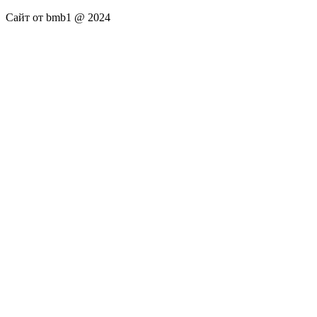
Сайт от bmb1 @ 2024