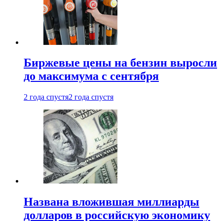
Биржевые цены на бензин выросли
до максимума с сентября
2 года спустя
2 года спустя
Названа вложившая миллиарды
долларов в российскую экономику