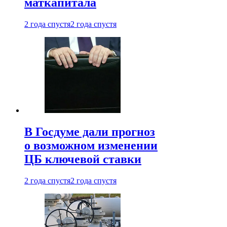
маткапитала
2 года спустя
2 года спустя
В Госдуме дали прогноз
о возможном изменении
ЦБ ключевой ставки
2 года спустя
2 года спустя