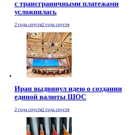
с трансграничными платежами
усложнилась
2 года спустя
2 года спустя
Иран выдвинул идею о создании
единой валюты ШОС
2 года спустя
2 года спустя