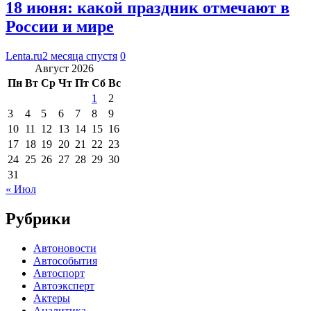
18 июня: какой праздник отмечают в
России и мире
Lenta.ru
2 месяца спустя
0
Август 2026
Пн
Вт
Ср
Чт
Пт
Сб
Вс
1
2
3
4
5
6
7
8
9
10
11
12
13
14
15
16
17
18
19
20
21
22
23
24
25
26
27
28
29
30
31
« Июл
Рубрики
Автоновости
Автособытия
Автоспорт
Автоэксперт
Актеры
Аналитика