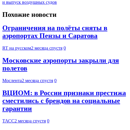
и выпуск воздушных судов
Похожие новости
Ограничения на полёты сняты в
аэропортах Пензы и Саратова
RT на русском
2 месяца спустя
0
Московские аэропорты закрыли для
полетов
Мослента
2 месяца спустя
0
ВЦИОМ: в России признаки престижа
сместились с брендов на социальные
гарантии
ТАСС
2 месяца спустя
0