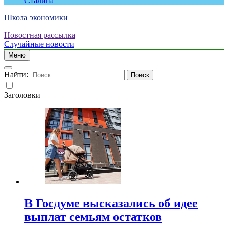
Сталина
Школа экономики
Новостная рассылка
Случайные новости
Меню
Найти:
Заголовки
В Госдуме высказались об идее
выплат семьям остатков