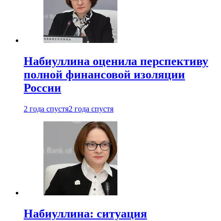
Набиуллина оценила перспективу
полной финансовой изоляции
России
2 года спустя
2 года спустя
Набиуллина: ситуация