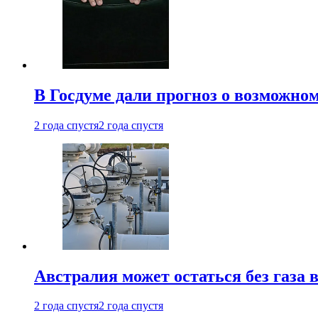
В Госдуме дали прогноз о возможн
2 года спустя
2 года спустя
Австралия может остаться без газа
2 года спустя
2 года спустя