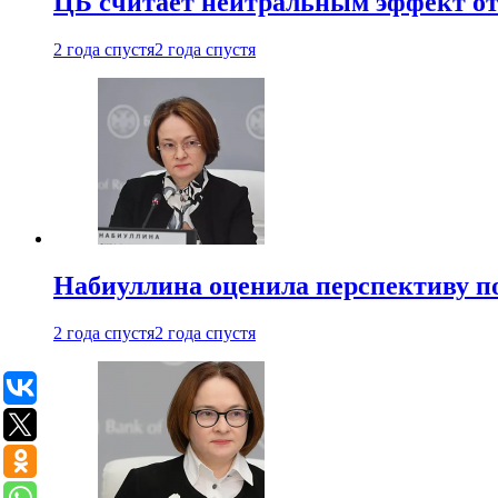
ЦБ считает нейтральным эффект от
2 года спустя
2 года спустя
Набиуллина оценила перспективу п
2 года спустя
2 года спустя