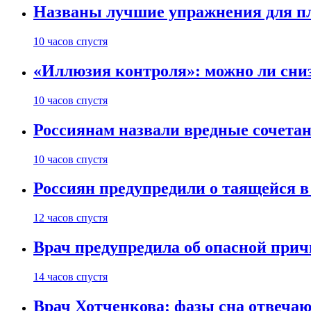
Названы лучшие упражнения для п
10 часов спустя
«Иллюзия контроля»: можно ли сни
10 часов спустя
Россиянам назвали вредные сочета
10 часов спустя
Россиян предупредили о таящейся в
12 часов спустя
Врач предупредила об опасной прич
14 часов спустя
Врач Хотченкова: фазы сна отвечаю