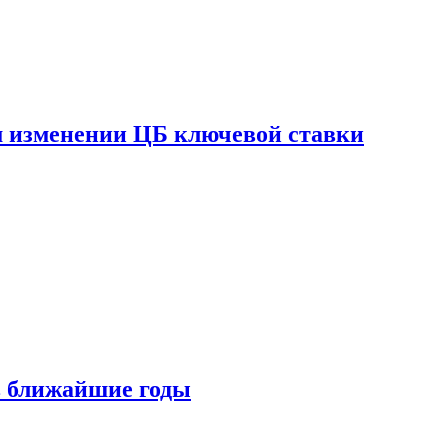
ом изменении ЦБ ключевой ставки
 в ближайшие годы