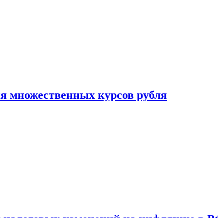
ия множественных курсов рубля