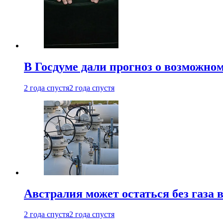
В Госдуме дали прогноз о возможн
2 года спустя
2 года спустя
Австралия может остаться без газа
2 года спустя
2 года спустя