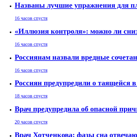
Названы лучшие упражнения для п
16 часов спустя
«Иллюзия контроля»: можно ли сни
16 часов спустя
Россиянам назвали вредные сочета
16 часов спустя
Россиян предупредили о таящейся в
18 часов спустя
Врач предупредила об опасной прич
20 часов спустя
Врач Хотченкова: фазы сна отвечаю