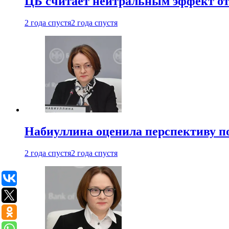
ЦБ считает нейтральным эффект от
2 года спустя
2 года спустя
Набиуллина оценила перспективу п
2 года спустя
2 года спустя