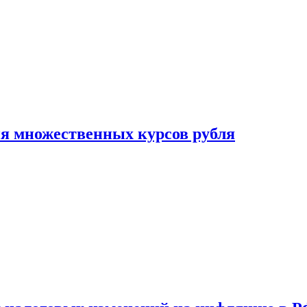
ия множественных курсов рубля