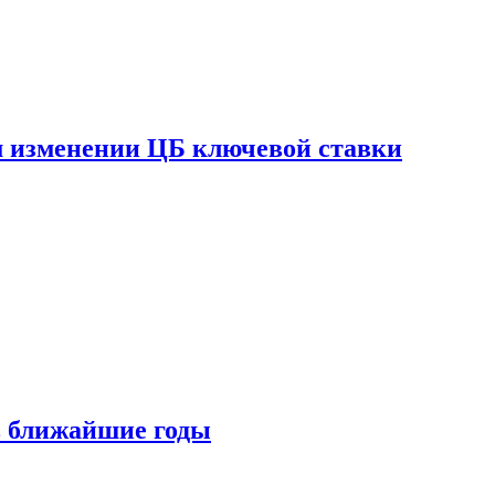
ом изменении ЦБ ключевой ставки
 в ближайшие годы