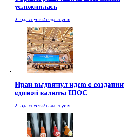
усложнилась
2 года спустя
2 года спустя
Иран выдвинул идею о создании
единой валюты ШОС
2 года спустя
2 года спустя