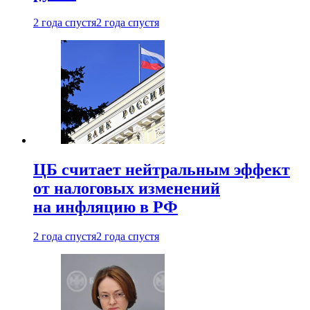
2 года спустя
2 года спустя
ЦБ считает нейтральным эффект
от налоговых изменений
на инфляцию в РФ
2 года спустя
2 года спустя