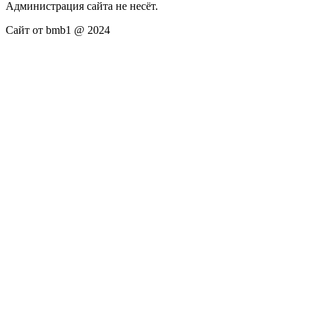
Администрация сайта не несёт.
Сайт от bmb1 @ 2024