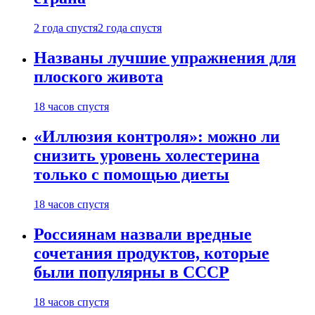
2 года спустя
2 года спустя
Названы лучшие упражнения для
плоского живота
18 часов спустя
«Иллюзия контроля»: можно ли
снизить уровень холестерина
только с помощью диеты
18 часов спустя
Россиянам назвали вредные
сочетания продуктов, которые
были популярны в СССР
18 часов спустя