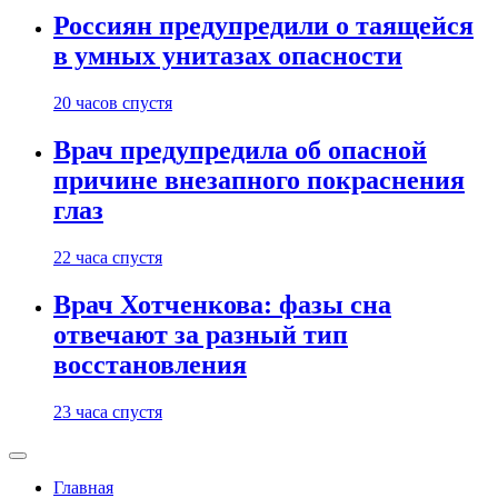
Россиян предупредили о таящейся
в умных унитазах опасности
20 часов спустя
Врач предупредила об опасной
причине внезапного покраснения
глаз
22 часа спустя
Врач Хотченкова: фазы сна
отвечают за разный тип
восстановления
23 часа спустя
Главная