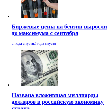
Биржевые цены на бензин выросли
до максимума с сентября
2 года спустя
2 года спустя
Названа вложившая миллиарды
долларов в российскую экономику
страна