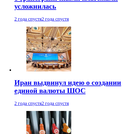
усложнилась
2 года спустя
2 года спустя
Иран выдвинул идею о создании
единой валюты ШОС
2 года спустя
2 года спустя