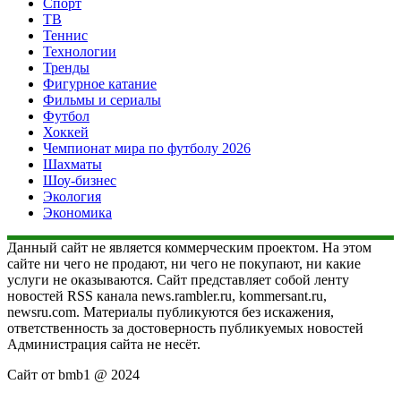
Спорт
ТВ
Теннис
Технологии
Тренды
Фигурное катание
Фильмы и сериалы
Футбол
Хоккей
Чемпионат мира по футболу 2026
Шахматы
Шоу-бизнес
Экология
Экономика
Данный сайт не является коммерческим проектом. На этом
сайте ни чего не продают, ни чего не покупают, ни какие
услуги не оказываются. Сайт представляет собой ленту
новостей RSS канала news.rambler.ru, kommersant.ru,
newsru.com. Материалы публикуются без искажения,
ответственность за достоверность публикуемых новостей
Администрация сайта не несёт.
Сайт от bmb1 @ 2024