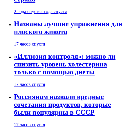
2 года спустя
2 года спустя
Названы лучшие упражнения для
плоского живота
17 часов спустя
«Иллюзия контроля»: можно ли
снизить уровень холестерина
только с помощью диеты
17 часов спустя
Россиянам назвали вредные
сочетания продуктов, которые
были популярны в СССР
17 часов спустя