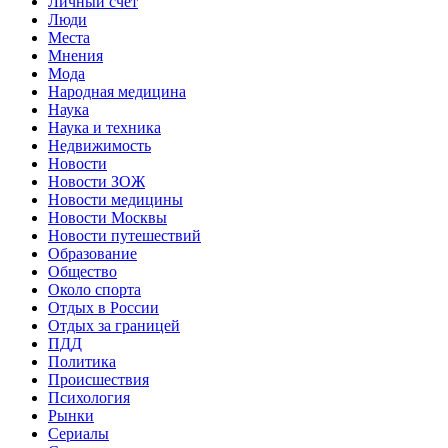
Личный счет
Люди
Места
Мнения
Мода
Народная медицина
Наука
Наука и техника
Недвижимость
Новости
Новости ЗОЖ
Новости медицины
Новости Москвы
Новости путешествий
Образование
Общество
Около спорта
Отдых в России
Отдых за границей
ПДД
Политика
Происшествия
Психология
Рынки
Сериалы