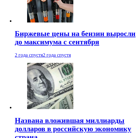
Биржевые цены на бензин выросли
до максимума с сентября
2 года спустя
2 года спустя
Названа вложившая миллиарды
долларов в российскую экономику
страна