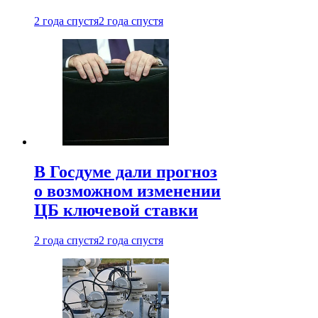
2 года спустя
2 года спустя
В Госдуме дали прогноз
о возможном изменении
ЦБ ключевой ставки
2 года спустя
2 года спустя