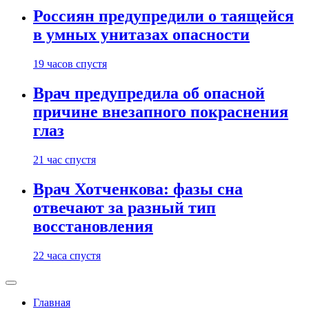
Россиян предупредили о таящейся
в умных унитазах опасности
19 часов спустя
Врач предупредила об опасной
причине внезапного покраснения
глаз
21 час спустя
Врач Хотченкова: фазы сна
отвечают за разный тип
восстановления
22 часа спустя
Главная