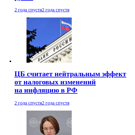
2 года спустя
2 года спустя
ЦБ считает нейтральным эффект
от налоговых изменений
на инфляцию в РФ
2 года спустя
2 года спустя