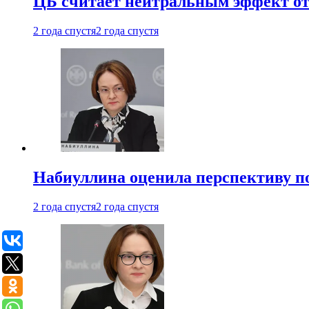
ЦБ считает нейтральным эффект от
2 года спустя
2 года спустя
Набиуллина оценила перспективу п
2 года спустя
2 года спустя