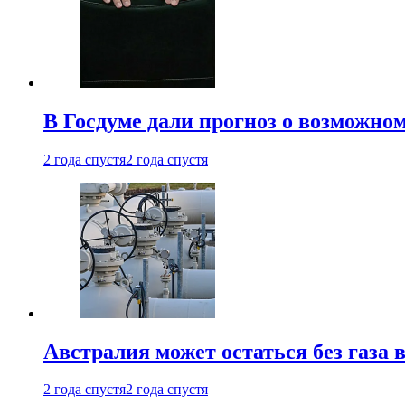
В Госдуме дали прогноз о возможн
2 года спустя
2 года спустя
Австралия может остаться без газа
2 года спустя
2 года спустя