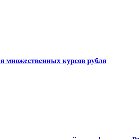
ия множественных курсов рубля