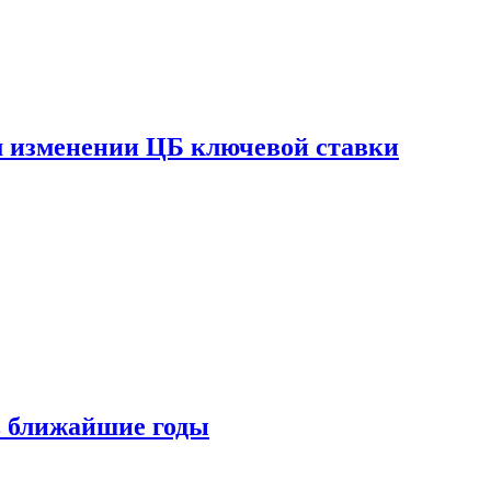
ом изменении ЦБ ключевой ставки
 в ближайшие годы