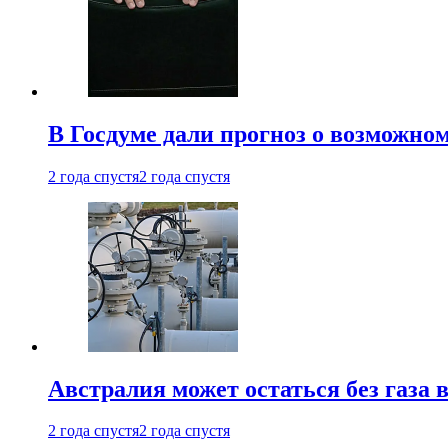
В Госдуме дали прогноз о возможн
2 года спустя
2 года спустя
Австралия может остаться без газа
2 года спустя
2 года спустя