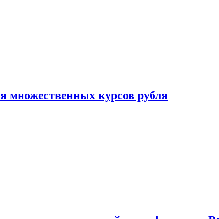
ия множественных курсов рубля