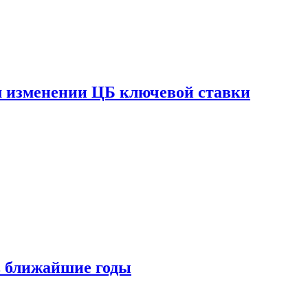
ом изменении ЦБ ключевой ставки
 в ближайшие годы