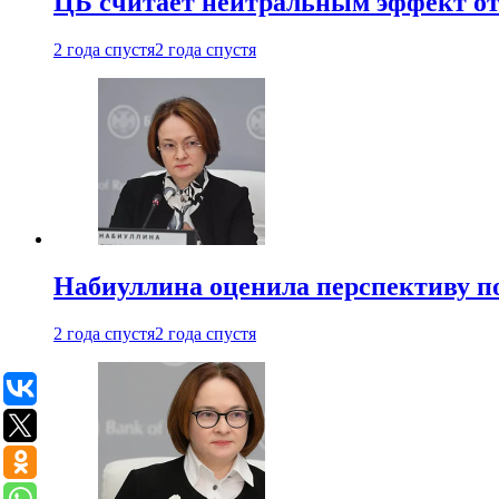
ЦБ считает нейтральным эффект от
2 года спустя
2 года спустя
Набиуллина оценила перспективу п
2 года спустя
2 года спустя