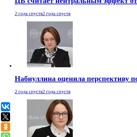
ЦБ считает нейтральным эффект от
2 года спустя
2 года спустя
Набиуллина оценила перспективу п
2 года спустя
2 года спустя