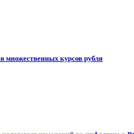
ия множественных курсов рубля