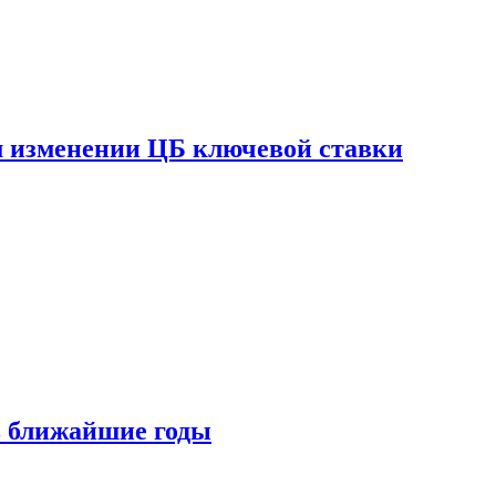
ом изменении ЦБ ключевой ставки
 в ближайшие годы