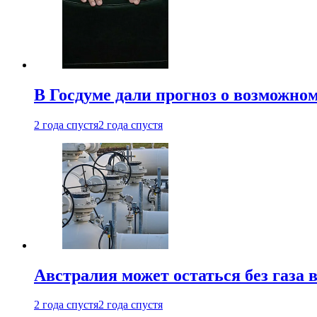
В Госдуме дали прогноз о возможн
2 года спустя
2 года спустя
Австралия может остаться без газа
2 года спустя
2 года спустя