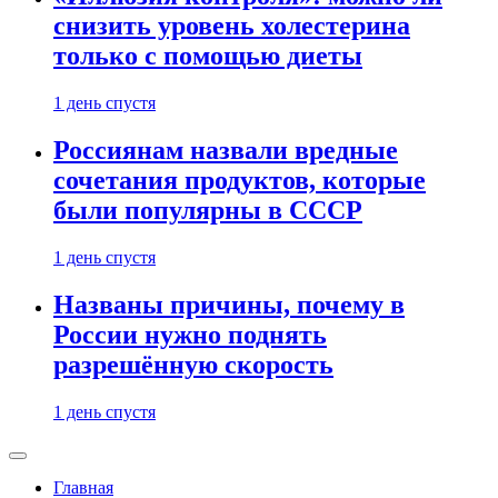
снизить уровень холестерина
только с помощью диеты
1 день спустя
Россиянам назвали вредные
сочетания продуктов, которые
были популярны в СССР
1 день спустя
Названы причины, почему в
России нужно поднять
разрешённую скорость
1 день спустя
Главная