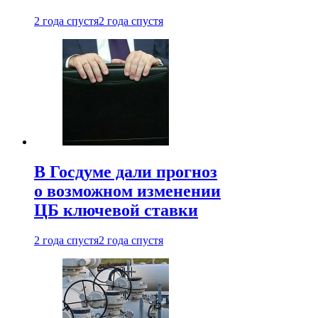
2 года спустя
2 года спустя
В Госдуме дали прогноз
о возможном изменении
ЦБ ключевой ставки
2 года спустя
2 года спустя