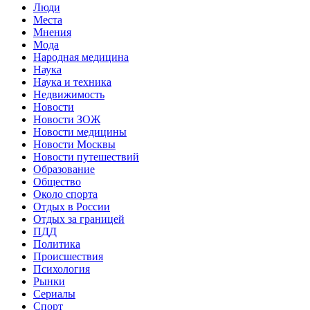
Люди
Места
Мнения
Мода
Народная медицина
Наука
Наука и техника
Недвижимость
Новости
Новости ЗОЖ
Новости медицины
Новости Москвы
Новости путешествий
Образование
Общество
Около спорта
Отдых в России
Отдых за границей
ПДД
Политика
Происшествия
Психология
Рынки
Сериалы
Спорт