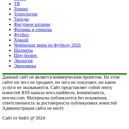
ТВ
Теннис
Технологии
Тренды
Фигурное катание
Фильмы и сериалы
Футбол
Хоккей
Чемпионат мира по футболу 2026
Шахматы
Шоу-бизнес
Экология
Экономика
Данный сайт не является коммерческим проектом. На этом
сайте ни чего не продают, ни чего не покупают, ни какие
услуги не оказываются. Сайт представляет собой ленту
новостей RSS канала news.rambler.ru, kommersant.ru,
newsru.com. Материалы публикуются без искажения,
ответственность за достоверность публикуемых новостей
Администрация сайта не несёт.
Сайт от bmb1 @ 2024