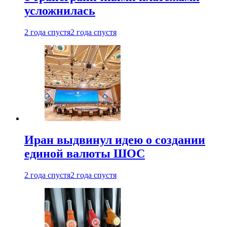
усложнилась
2 года спустя
2 года спустя
Иран выдвинул идею о создании
единой валюты ШОС
2 года спустя
2 года спустя