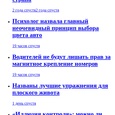
2 года спустя
2 года спустя
Психолог назвала главный
неочевидный принцип выбора
цвета авто
19 часов спустя
Водителей не будут лишать прав за
магнитное крепление номеров
19 часов спустя
Названы лучшие упражнения для
плоского живота
1 день спустя
«Иллюзия контроля»: можно ли