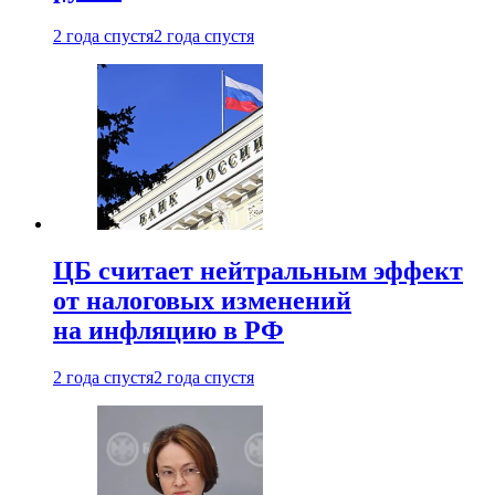
2 года спустя
2 года спустя
ЦБ считает нейтральным эффект
от налоговых изменений
на инфляцию в РФ
2 года спустя
2 года спустя