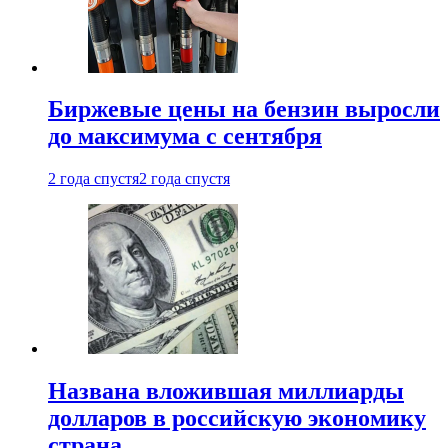
Биржевые цены на бензин выросли
до максимума с сентября
2 года спустя
2 года спустя
Названа вложившая миллиарды
долларов в российскую экономику
страна