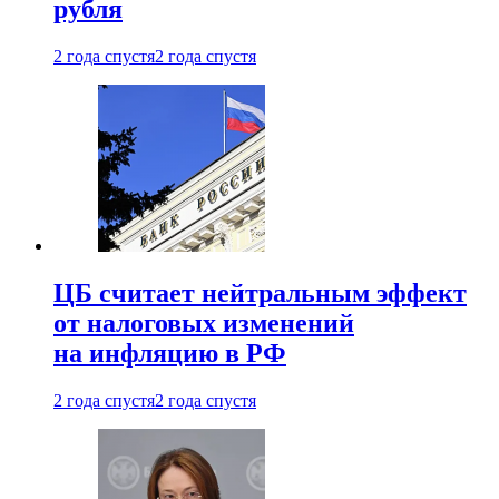
рубля
2 года спустя
2 года спустя
ЦБ считает нейтральным эффект
от налоговых изменений
на инфляцию в РФ
2 года спустя
2 года спустя