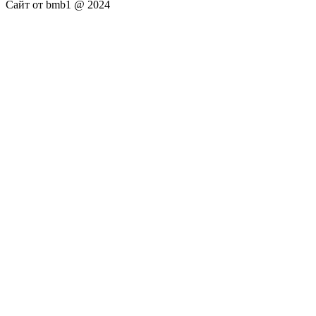
Сайт от bmb1 @ 2024