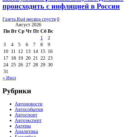
происходить с инфляцией в России
Газета.Ru
4 месяца спустя
0
Август 2026
Пн
Вт
Ср
Чт
Пт
Сб
Вс
1
2
3
4
5
6
7
8
9
10
11
12
13
14
15
16
17
18
19
20
21
22
23
24
25
26
27
28
29
30
31
« Июл
Рубрики
Автоновости
Автособытия
Автоспорт
Автоэксперт
Актеры
Аналитика
Баскетбол