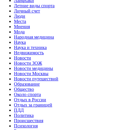
Лайфхаки
Летние виды спорта
Личный счет
Люди
Места
Мнения
Мода
Народная медицина
Наука
Наука и техника
Недвижимость
Новости
Новости ЗОЖ
Новости медицины
Новости Москвы
Новости путешествий
Образование
Общество
Около спорта
Отдых в России
Отдых за границей
ПДД
Политика
Происшествия
Психология