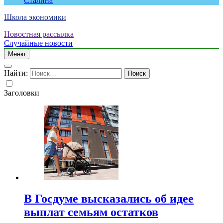
Сталина
Школа экономики
Новостная рассылка
Случайные новости
Меню
Найти:
Заголовки
В Госдуме высказались об идее
выплат семьям остатков