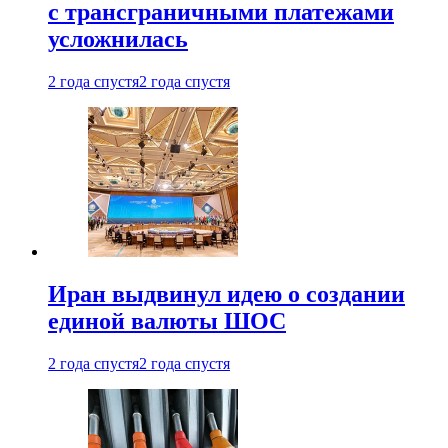
с трансграничными платежами
усложнилась
2 года спустя
2 года спустя
Иран выдвинул идею о создании
единой валюты ШОС
2 года спустя
2 года спустя