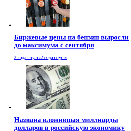
Биржевые цены на бензин выросли
до максимума с сентября
2 года спустя
2 года спустя
Названа вложившая миллиарды
долларов в российскую экономику