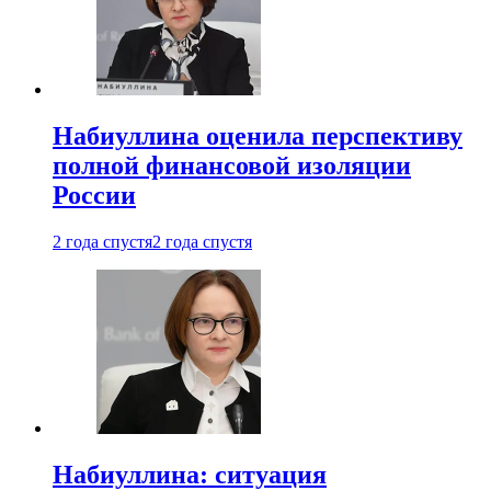
Набиуллина оценила перспективу
полной финансовой изоляции
России
2 года спустя
2 года спустя
Набиуллина: ситуация