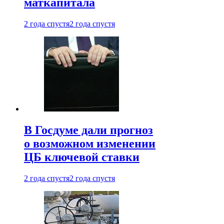
маткапитала
2 года спустя
2 года спустя
В Госдуме дали прогноз
о возможном изменении
ЦБ ключевой ставки
2 года спустя
2 года спустя