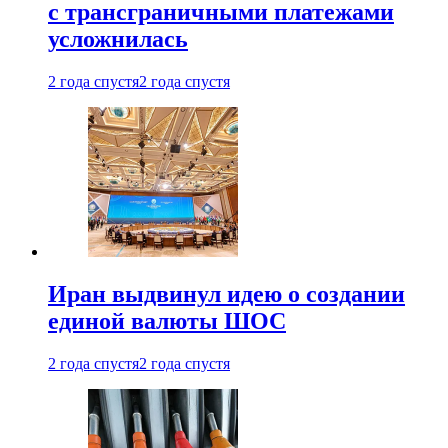
с трансграничными платежами
усложнилась
2 года спустя
2 года спустя
Иран выдвинул идею о создании
единой валюты ШОС
2 года спустя
2 года спустя