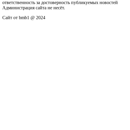
ответственность за достоверность публикуемых новостей
Администрация сайта не несёт.
Сайт от bmb1 @ 2024