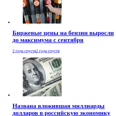
Биржевые цены на бензин выросли
до максимума с сентября
2 года спустя
2 года спустя
Названа вложившая миллиарды
долларов в российскую экономику