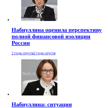
Набиуллина оценила перспективу
полной финансовой изоляции
России
2 года спустя
2 года спустя
Набиуллина: ситуация