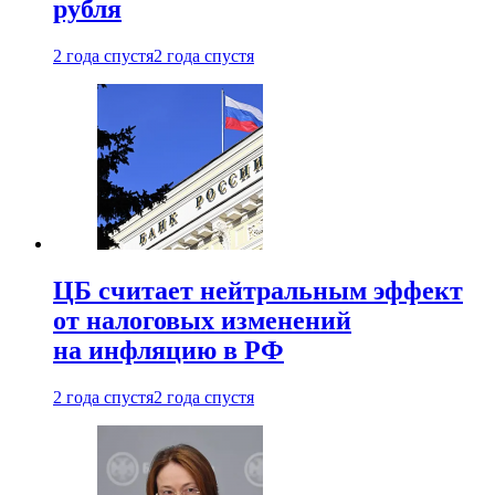
рубля
2 года спустя
2 года спустя
ЦБ считает нейтральным эффект
от налоговых изменений
на инфляцию в РФ
2 года спустя
2 года спустя