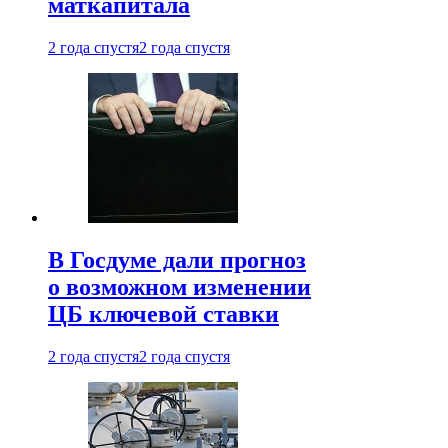
маткапитала
2 года спустя
2 года спустя
В Госдуме дали прогноз
о возможном изменении
ЦБ ключевой ставки
2 года спустя
2 года спустя