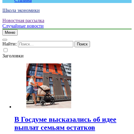
Сталина
Школа экономики
Новостная рассылка
Случайные новости
Меню
Найти:
Заголовки
В Госдуме высказались об идее
выплат семьям остатков