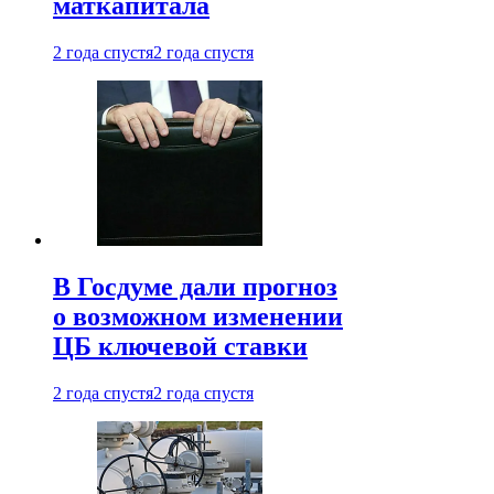
маткапитала
2 года спустя
2 года спустя
В Госдуме дали прогноз
о возможном изменении
ЦБ ключевой ставки
2 года спустя
2 года спустя