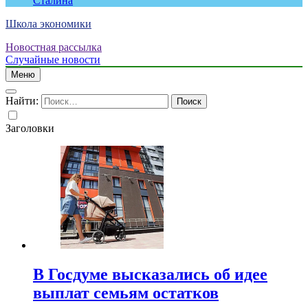
Сталина
Школа экономики
Новостная рассылка
Случайные новости
Меню
Найти:
Заголовки
В Госдуме высказались об идее
выплат семьям остатков