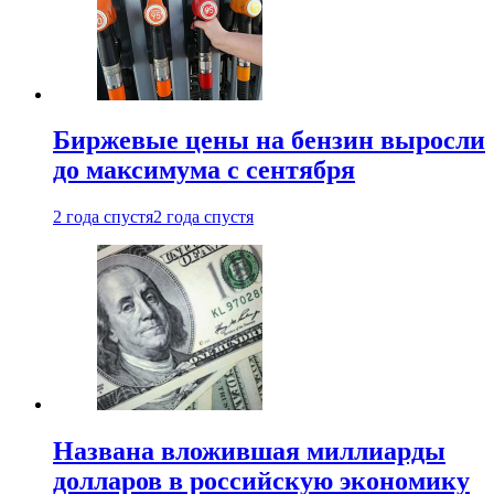
Биржевые цены на бензин выросли
до максимума с сентября
2 года спустя
2 года спустя
Названа вложившая миллиарды
долларов в российскую экономику