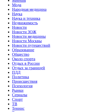
Мнения
Мода
Народная медицина
Наука
Наука и техника
Недвижимость
Новости
Новости ЗОЖ
Новости медицины
Новости Москвы
Новости путешествий
Образование
Общество
Около спорта
Отдых в России
Отдых за границей
ПДД
Политика
Происшествия
Психология
Рынки
Сериалы
Спорт
ТВ
Теннис