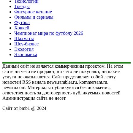
Технологии
Тренды
Фигурное катание
Фильмы и сериалы
Футбол
Хоккей
Чемпионат мира по футболу 2026
Шахматы
Шоу-бизнес
Экология
Экономика
Данный сайт не является коммерческим проектом. На этом
сайте ни чего не продают, ни чего не покупают, ни какие
услуги не оказываются. Сайт представляет собой ленту
новостей RSS канала news.rambler.ru, kommersant.ru,
newsru.com. Материалы публикуются без искажения,
ответственность за достоверность публикуемых новостей
Администрация сайта не несёт.
Сайт от bmb1 @ 2024