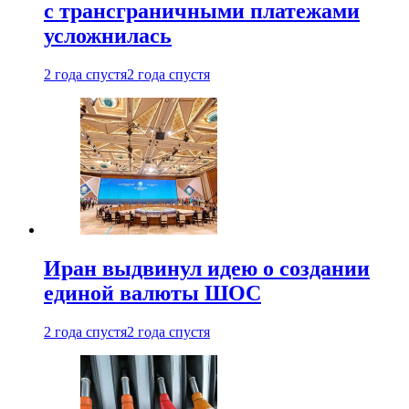
с трансграничными платежами
усложнилась
2 года спустя
2 года спустя
Иран выдвинул идею о создании
единой валюты ШОС
2 года спустя
2 года спустя