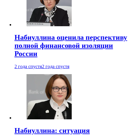
Набиуллина оценила перспективу
полной финансовой изоляции
России
2 года спустя
2 года спустя
Набиуллина: ситуация