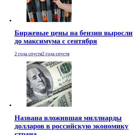
Биржевые цены на бензин выросли
до максимума с сентября
2 года спустя
2 года спустя
Названа вложившая миллиарды
долларов в российскую экономику
страна