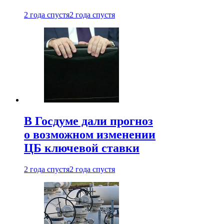
2 года спустя
2 года спустя
В Госдуме дали прогноз
о возможном изменении
ЦБ ключевой ставки
2 года спустя
2 года спустя