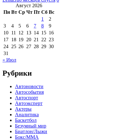
Август 2026
Пн
Вт
Ср
Чт
Пт
Сб
Вс
1
2
3
4
5
6
7
8
9
10
11
12
13
14
15
16
17
18
19
20
21
22
23
24
25
26
27
28
29
30
31
« Июл
Рубрики
Автоновости
Автособытия
Автоспорт
Автоэксперт
Актеры
Аналитика
Баскетбол
Безумный мир
Биатлон/Лыжи
Бокс/MMA