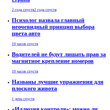
2 года спустя
2 года спустя
Психолог назвала главный
неочевидный принцип выбора
цвета авто
19 часов спустя
Водителей не будут лишать прав за
магнитное крепление номеров
19 часов спустя
Названы лучшие упражнения для
плоского живота
1 день спустя
«Иллюзия контроля»: можно ли