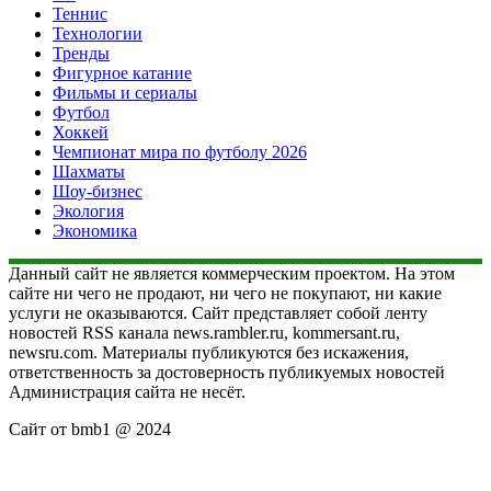
Теннис
Технологии
Тренды
Фигурное катание
Фильмы и сериалы
Футбол
Хоккей
Чемпионат мира по футболу 2026
Шахматы
Шоу-бизнес
Экология
Экономика
Данный сайт не является коммерческим проектом. На этом
сайте ни чего не продают, ни чего не покупают, ни какие
услуги не оказываются. Сайт представляет собой ленту
новостей RSS канала news.rambler.ru, kommersant.ru,
newsru.com. Материалы публикуются без искажения,
ответственность за достоверность публикуемых новостей
Администрация сайта не несёт.
Сайт от bmb1 @ 2024