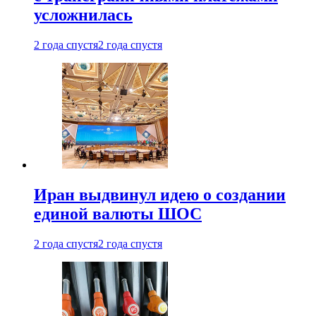
усложнилась
2 года спустя
2 года спустя
Иран выдвинул идею о создании
единой валюты ШОС
2 года спустя
2 года спустя