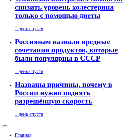
снизить уровень холестерина
только с помощью диеты
1 день спустя
Россиянам назвали вредные
сочетания продуктов, которые
были популярны в СССР
1 день спустя
Названы причины, почему в
России нужно поднять
разрешённую скорость
1 день спустя
Главная