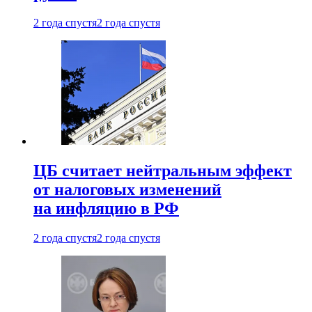
2 года спустя
2 года спустя
ЦБ считает нейтральным эффект
от налоговых изменений
на инфляцию в РФ
2 года спустя
2 года спустя