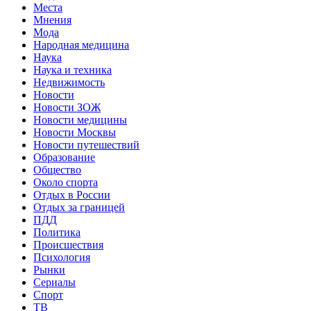
Места
Мнения
Мода
Народная медицина
Наука
Наука и техника
Недвижимость
Новости
Новости ЗОЖ
Новости медицины
Новости Москвы
Новости путешествий
Образование
Общество
Около спорта
Отдых в России
Отдых за границей
ПДД
Политика
Происшествия
Психология
Рынки
Сериалы
Спорт
ТВ