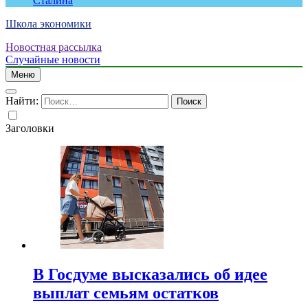
Сталина
Школа экономики
Новостная рассылка
Случайные новости
Меню
Найти:
Заголовки
В Госдуме высказались об идее
выплат семьям остатков