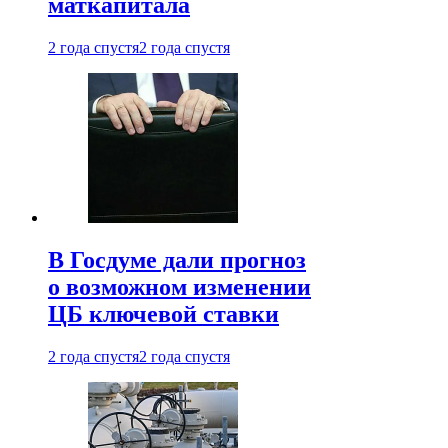
маткапитала
2 года спустя
2 года спустя
В Госдуме дали прогноз
о возможном изменении
ЦБ ключевой ставки
2 года спустя
2 года спустя