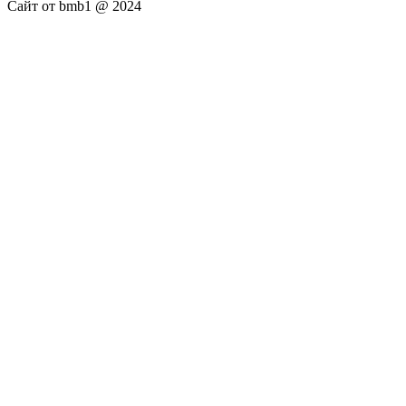
Сайт от bmb1 @ 2024