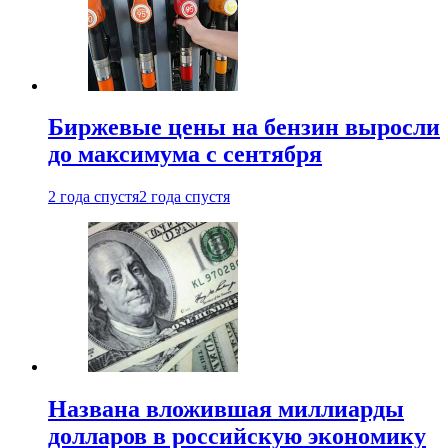
Биржевые цены на бензин выросли
до максимума с сентября
2 года спустя
2 года спустя
Названа вложившая миллиарды
долларов в российскую экономику