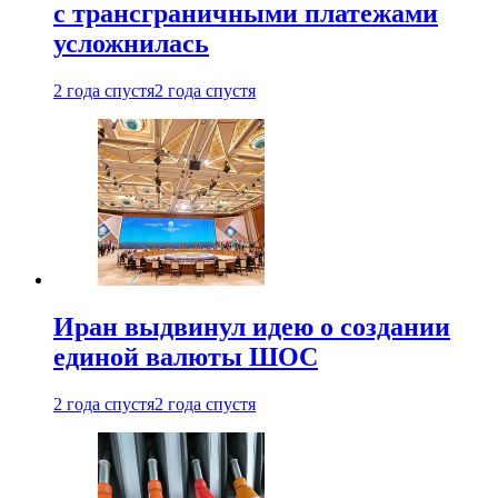
с трансграничными платежами
усложнилась
2 года спустя
2 года спустя
Иран выдвинул идею о создании
единой валюты ШОС
2 года спустя
2 года спустя