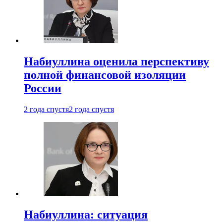
Набиуллина оценила перспективу
полной финансовой изоляции
России
2 года спустя
2 года спустя
Набиуллина: ситуация