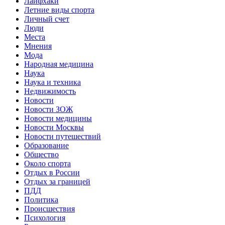
Лайфхаки
Летние виды спорта
Личный счет
Люди
Места
Мнения
Мода
Народная медицина
Наука
Наука и техника
Недвижимость
Новости
Новости ЗОЖ
Новости медицины
Новости Москвы
Новости путешествий
Образование
Общество
Около спорта
Отдых в России
Отдых за границей
ПДД
Политика
Происшествия
Психология