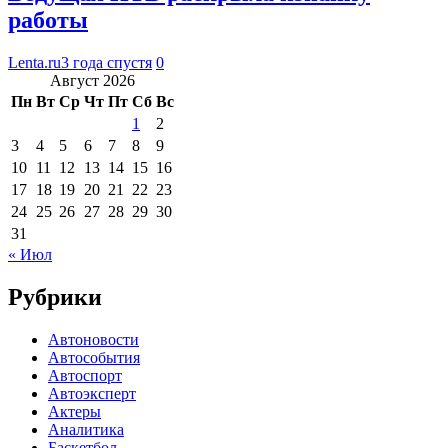
работы
Lenta.ru
3 года спустя
0
Август 2026
Пн
Вт
Ср
Чт
Пт
Сб
Вс
1
2
3
4
5
6
7
8
9
10
11
12
13
14
15
16
17
18
19
20
21
22
23
24
25
26
27
28
29
30
31
« Июл
Рубрики
Автоновости
Автособытия
Автоспорт
Автоэксперт
Актеры
Аналитика
Баскетбол