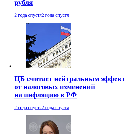
рубля
2 года спустя
2 года спустя
ЦБ считает нейтральным эффект
от налоговых изменений
на инфляцию в РФ
2 года спустя
2 года спустя