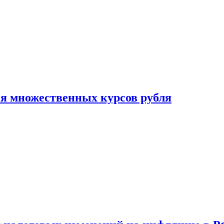
ия множественных курсов рубля