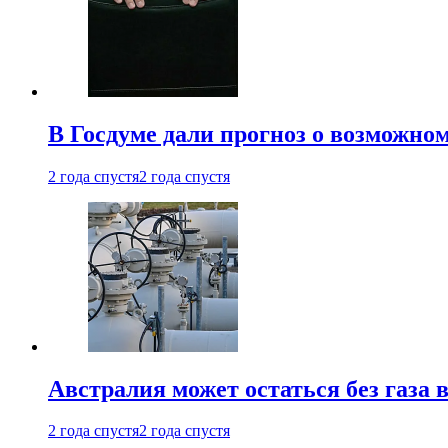
В Госдуме дали прогноз о возможн
2 года спустя
2 года спустя
Австралия может остаться без газа
2 года спустя
2 года спустя