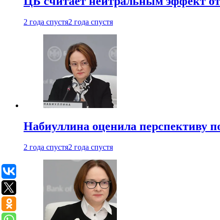
ЦБ считает нейтральным эффект от
2 года спустя
2 года спустя
Набиуллина оценила перспективу п
2 года спустя
2 года спустя