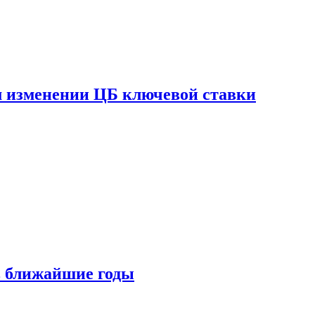
ом изменении ЦБ ключевой ставки
 в ближайшие годы