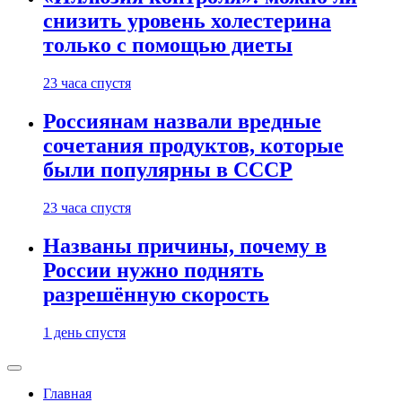
снизить уровень холестерина
только с помощью диеты
23 часа спустя
Россиянам назвали вредные
сочетания продуктов, которые
были популярны в СССР
23 часа спустя
Названы причины, почему в
России нужно поднять
разрешённую скорость
1 день спустя
Главная