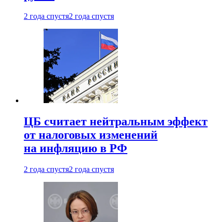
2 года спустя
2 года спустя
ЦБ считает нейтральным эффект
от налоговых изменений
на инфляцию в РФ
2 года спустя
2 года спустя