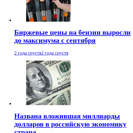
Биржевые цены на бензин выросли
до максимума с сентября
2 года спустя
2 года спустя
Названа вложившая миллиарды
долларов в российскую экономику
страна