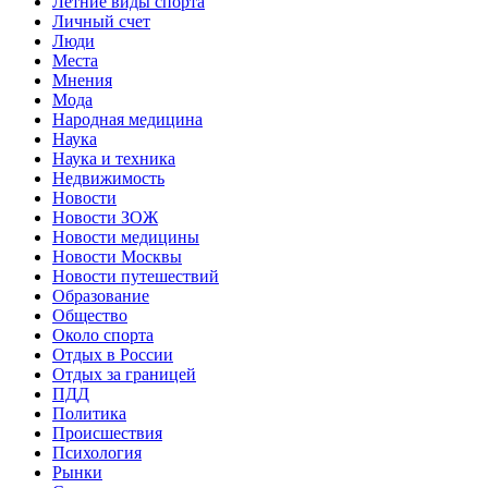
Летние виды спорта
Личный счет
Люди
Места
Мнения
Мода
Народная медицина
Наука
Наука и техника
Недвижимость
Новости
Новости ЗОЖ
Новости медицины
Новости Москвы
Новости путешествий
Образование
Общество
Около спорта
Отдых в России
Отдых за границей
ПДД
Политика
Происшествия
Психология
Рынки