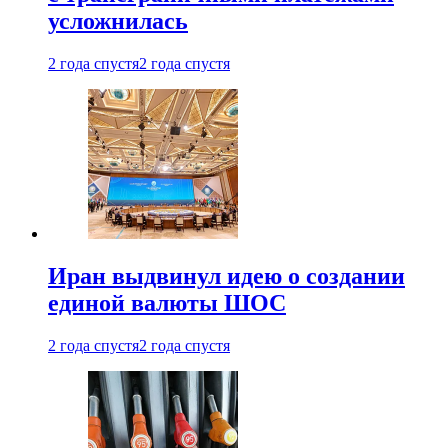
усложнилась
2 года спустя
2 года спустя
Иран выдвинул идею о создании
единой валюты ШОС
2 года спустя
2 года спустя