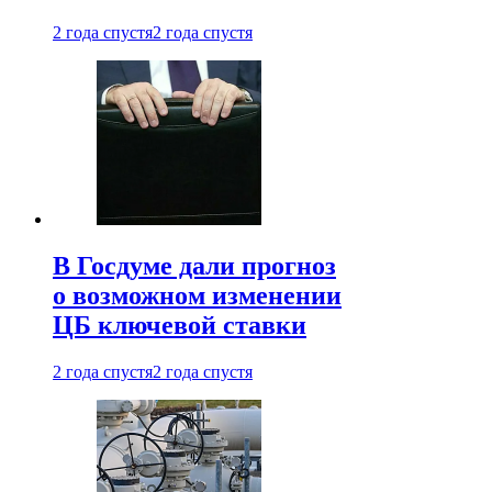
2 года спустя
2 года спустя
В Госдуме дали прогноз
о возможном изменении
ЦБ ключевой ставки
2 года спустя
2 года спустя