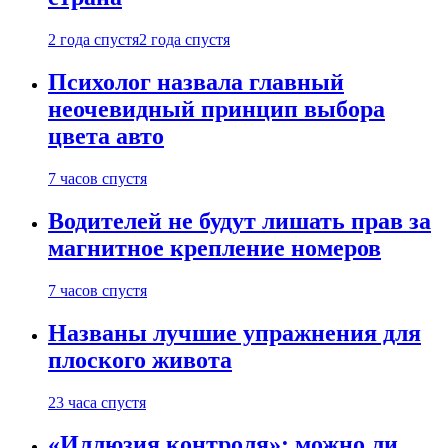
2 года спустя
2 года спустя
Психолог назвала главный
неочевидный принцип выбора
цвета авто
7 часов спустя
Водителей не будут лишать прав за
магнитное крепление номеров
7 часов спустя
Названы лучшие упражнения для
плоского живота
23 часа спустя
«Иллюзия контроля»: можно ли