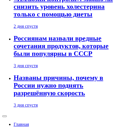
снизить уровень холестерина
только с помощью диеты
2 дня спустя
Россиянам назвали вредные
сочетания продуктов, которые
были популярны в СССР
3 дня спустя
Названы причины, почему в
России нужно поднять
разрешённую скорость
3 дня спустя
Главная