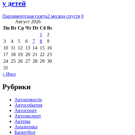
у детей
Парламентская газета
2 месяца спустя
0
Август 2026
Пн
Вт
Ср
Чт
Пт
Сб
Вс
1
2
3
4
5
6
7
8
9
10
11
12
13
14
15
16
17
18
19
20
21
22
23
24
25
26
27
28
29
30
31
« Июл
Рубрики
Автоновости
Автособытия
Автоспорт
Автоэксперт
Актеры
Аналитика
Баскетбол