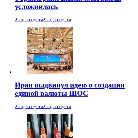
усложнилась
2 года спустя
2 года спустя
Иран выдвинул идею о создании
единой валюты ШОС
2 года спустя
2 года спустя