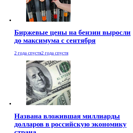
Биржевые цены на бензин выросли
до максимума с сентября
2 года спустя
2 года спустя
Названа вложившая миллиарды
долларов в российскую экономику
страна