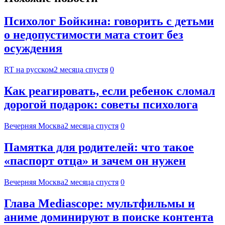
Психолог Бойкина: говорить с детьми
о недопустимости мата стоит без
осуждения
RT на русском
2 месяца спустя
0
Как реагировать, если ребенок сломал
дорогой подарок: советы психолога
Вечерняя Москва
2 месяца спустя
0
Памятка для родителей: что такое
«паспорт отца» и зачем он нужен
Вечерняя Москва
2 месяца спустя
0
Глава Mediascope: мультфильмы и
аниме доминируют в поиске контента