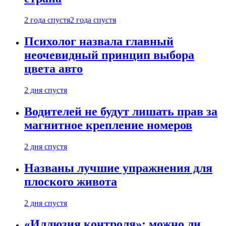
2 года спустя
2 года спустя
Психолог назвала главный
неочевидный принцип выбора
цвета авто
2 дня спустя
Водителей не будут лишать прав за
магнитное крепление номеров
2 дня спустя
Названы лучшие упражнения для
плоского живота
2 дня спустя
«Иллюзия контроля»: можно ли