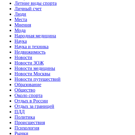
Летние виды спорта
Личный счет
Люди
Места
Мнения
Мода
Народная медицина
Наука
Наука и техника
Недвижимость
Новости
Новости ЗОЖ
Новости медицины
Новости Москвы
Новости путешествий
Образование
Общество
Около спорта
Отдых в России
Отдых за границей
ПДД
Политика
Происшествия
Психология
Рынки