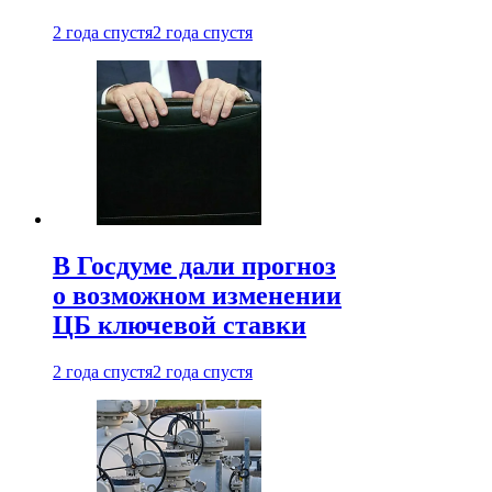
2 года спустя
2 года спустя
В Госдуме дали прогноз
о возможном изменении
ЦБ ключевой ставки
2 года спустя
2 года спустя