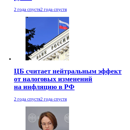
2 года спустя
2 года спустя
ЦБ считает нейтральным эффект
от налоговых изменений
на инфляцию в РФ
2 года спустя
2 года спустя