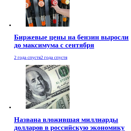
Биржевые цены на бензин выросли
до максимума с сентября
2 года спустя
2 года спустя
Названа вложившая миллиарды
долларов в российскую экономику