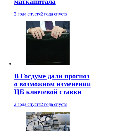
маткапитала
2 года спустя
2 года спустя
В Госдуме дали прогноз
о возможном изменении
ЦБ ключевой ставки
2 года спустя
2 года спустя