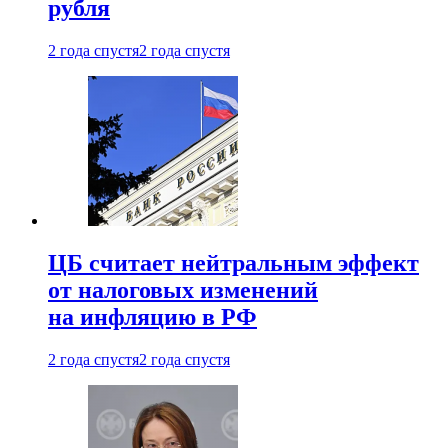
рубля
2 года спустя
2 года спустя
ЦБ считает нейтральным эффект
от налоговых изменений
на инфляцию в РФ
2 года спустя
2 года спустя