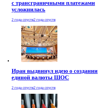
с трансграничными платежами
усложнилась
2 года спустя
2 года спустя
Иран выдвинул идею о создании
единой валюты ШОС
2 года спустя
2 года спустя