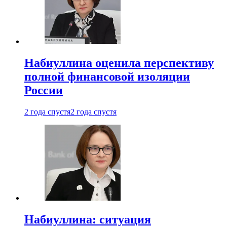
Набиуллина оценила перспективу
полной финансовой изоляции
России
2 года спустя
2 года спустя
Набиуллина: ситуация