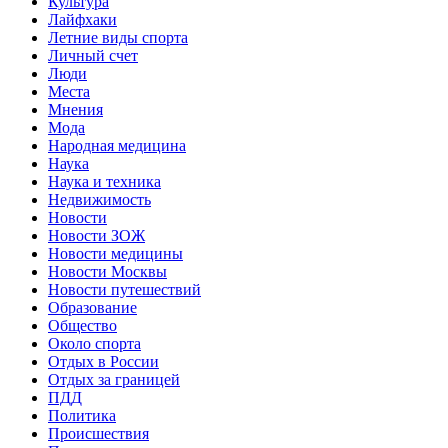
Культура
Лайфхаки
Летние виды спорта
Личный счет
Люди
Места
Мнения
Мода
Народная медицина
Наука
Наука и техника
Недвижимость
Новости
Новости ЗОЖ
Новости медицины
Новости Москвы
Новости путешествий
Образование
Общество
Около спорта
Отдых в России
Отдых за границей
ПДД
Политика
Происшествия