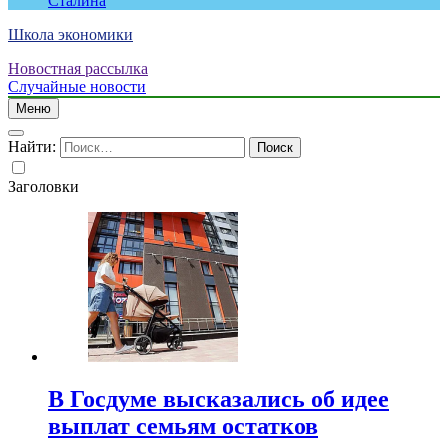
Сталина
Школа экономики
Новостная рассылка
Случайные новости
Меню
Найти:
Заголовки
В Госдуме высказались об идее
выплат семьям остатков