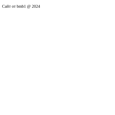
Сайт от bmb1 @ 2024