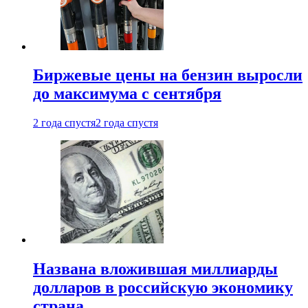
Биржевые цены на бензин выросли
до максимума с сентября
2 года спустя
2 года спустя
Названа вложившая миллиарды
долларов в российскую экономику
страна