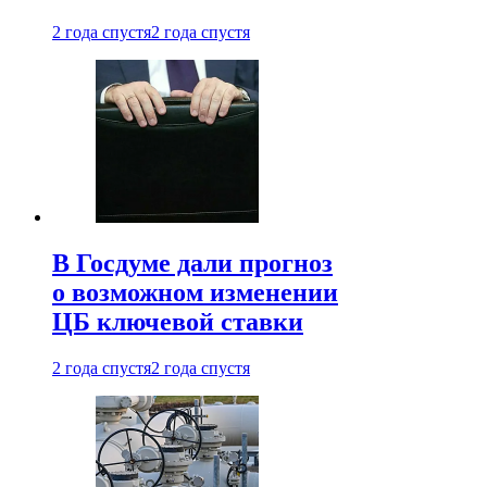
2 года спустя
2 года спустя
В Госдуме дали прогноз
о возможном изменении
ЦБ ключевой ставки
2 года спустя
2 года спустя