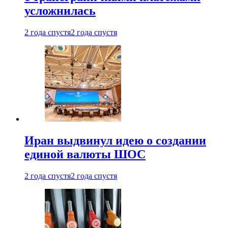
усложнилась
2 года спустя
2 года спустя
Иран выдвинул идею о создании
единой валюты ШОС
2 года спустя
2 года спустя