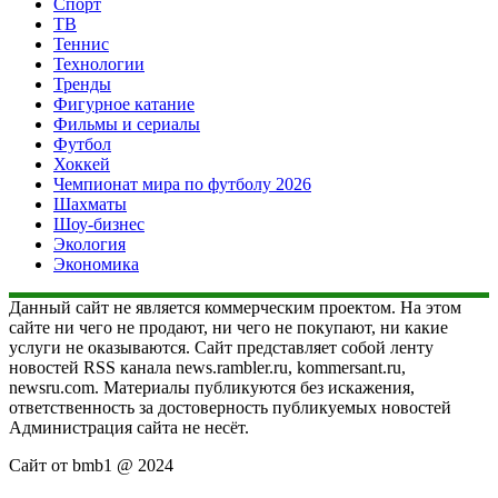
Спорт
ТВ
Теннис
Технологии
Тренды
Фигурное катание
Фильмы и сериалы
Футбол
Хоккей
Чемпионат мира по футболу 2026
Шахматы
Шоу-бизнес
Экология
Экономика
Данный сайт не является коммерческим проектом. На этом
сайте ни чего не продают, ни чего не покупают, ни какие
услуги не оказываются. Сайт представляет собой ленту
новостей RSS канала news.rambler.ru, kommersant.ru,
newsru.com. Материалы публикуются без искажения,
ответственность за достоверность публикуемых новостей
Администрация сайта не несёт.
Сайт от bmb1 @ 2024