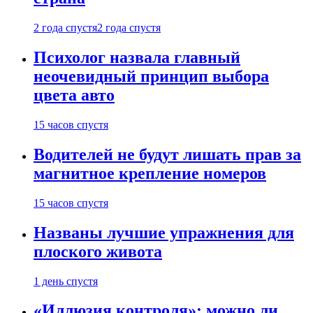
2 года спустя
2 года спустя
Психолог назвала главный
неочевидный принцип выбора
цвета авто
15 часов спустя
Водителей не будут лишать прав за
магнитное крепление номеров
15 часов спустя
Названы лучшие упражнения для
плоского живота
1 день спустя
«Иллюзия контроля»: можно ли