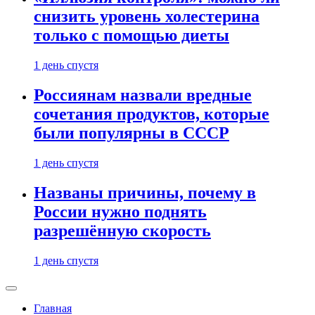
снизить уровень холестерина
только с помощью диеты
1 день спустя
Россиянам назвали вредные
сочетания продуктов, которые
были популярны в СССР
1 день спустя
Названы причины, почему в
России нужно поднять
разрешённую скорость
1 день спустя
Главная