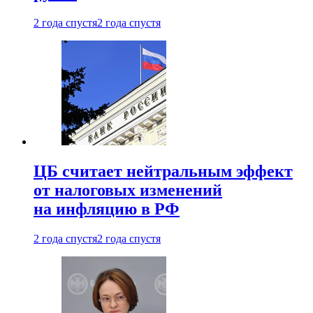
2 года спустя
2 года спустя
ЦБ считает нейтральным эффект
от налоговых изменений
на инфляцию в РФ
2 года спустя
2 года спустя