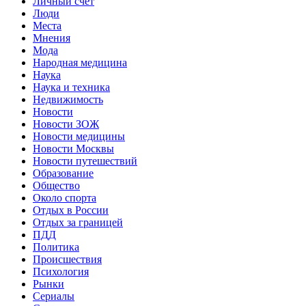
Личный счет
Люди
Места
Мнения
Мода
Народная медицина
Наука
Наука и техника
Недвижимость
Новости
Новости ЗОЖ
Новости медицины
Новости Москвы
Новости путешествий
Образование
Общество
Около спорта
Отдых в России
Отдых за границей
ПДД
Политика
Происшествия
Психология
Рынки
Сериалы