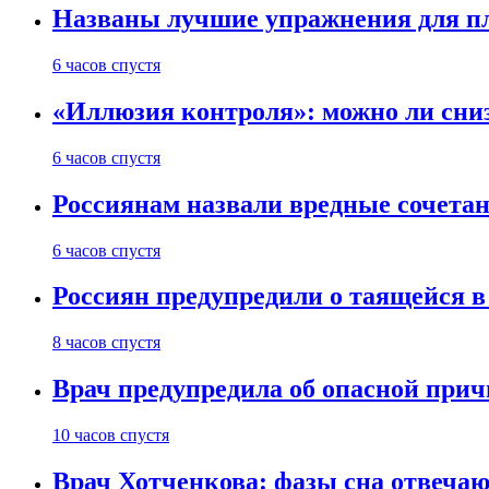
Названы лучшие упражнения для п
6 часов спустя
«Иллюзия контроля»: можно ли сни
6 часов спустя
Россиянам назвали вредные сочета
6 часов спустя
Россиян предупредили о таящейся в
8 часов спустя
Врач предупредила об опасной прич
10 часов спустя
Врач Хотченкова: фазы сна отвечаю