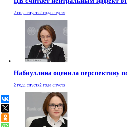
ЦБ считает нейтральным эффект от
2 года спустя
2 года спустя
Набиуллина оценила перспективу п
2 года спустя
2 года спустя