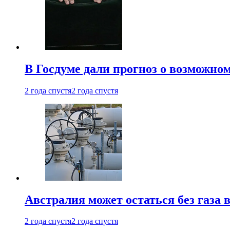
В Госдуме дали прогноз о возможн
2 года спустя
2 года спустя
Австралия может остаться без газа
2 года спустя
2 года спустя