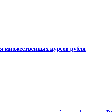
ия множественных курсов рубля