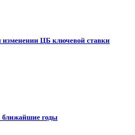
ом изменении ЦБ ключевой ставки
 в ближайшие годы