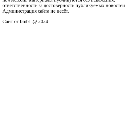
ответственность за достоверность публикуемых новостей
Администрация сайта не несёт.
Сайт от bmb1 @ 2024