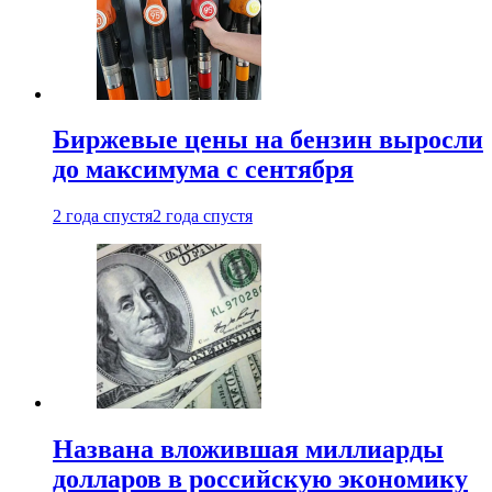
Биржевые цены на бензин выросли
до максимума с сентября
2 года спустя
2 года спустя
Названа вложившая миллиарды
долларов в российскую экономику