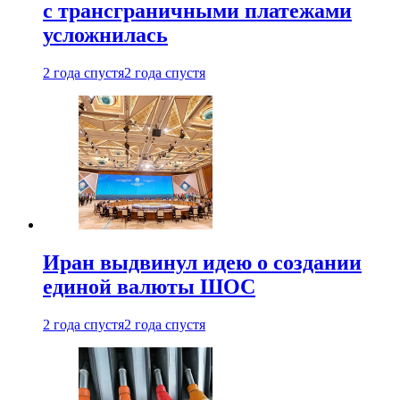
с трансграничными платежами
усложнилась
2 года спустя
2 года спустя
Иран выдвинул идею о создании
единой валюты ШОС
2 года спустя
2 года спустя