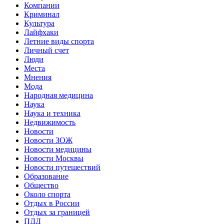
Компании
Криминал
Культура
Лайфхаки
Летние виды спорта
Личный счет
Люди
Места
Мнения
Мода
Народная медицина
Наука
Наука и техника
Недвижимость
Новости
Новости ЗОЖ
Новости медицины
Новости Москвы
Новости путешествий
Образование
Общество
Около спорта
Отдых в России
Отдых за границей
ПДД