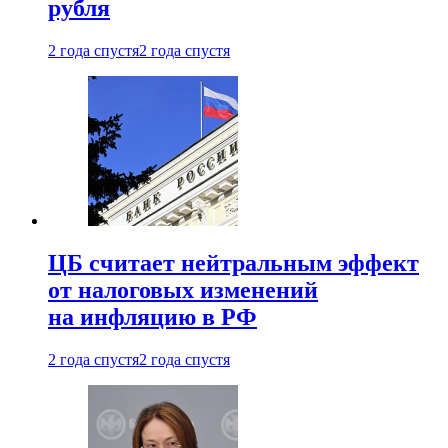
рубля
2 года спустя
2 года спустя
ЦБ считает нейтральным эффект
от налоговых изменений
на инфляцию в РФ
2 года спустя
2 года спустя