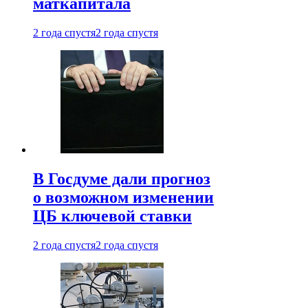
маткапитала
2 года спустя
2 года спустя
В Госдуме дали прогноз
о возможном изменении
ЦБ ключевой ставки
2 года спустя
2 года спустя