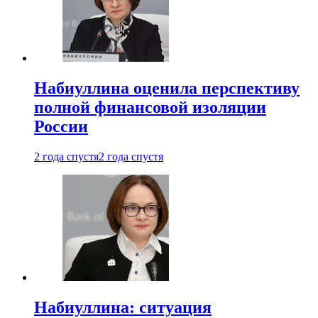
Набиуллина оценила перспективу
полной финансовой изоляции
России
2 года спустя
2 года спустя
Набиуллина: ситуация