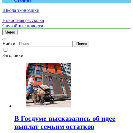
Сталина
Школа экономики
Новостная рассылка
Случайные новости
Меню
Найти:
Заголовки
В Госдуме высказались об идее
выплат семьям остатков