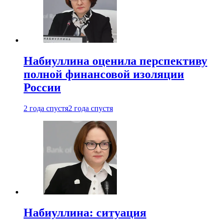
Набиуллина оценила перспективу
полной финансовой изоляции
России
2 года спустя
2 года спустя
Набиуллина: ситуация