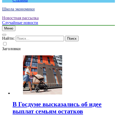
Сталина
Школа экономики
Новостная рассылка
Случайные новости
Меню
Найти:
Заголовки
В Госдуме высказались об идее
выплат семьям остатков