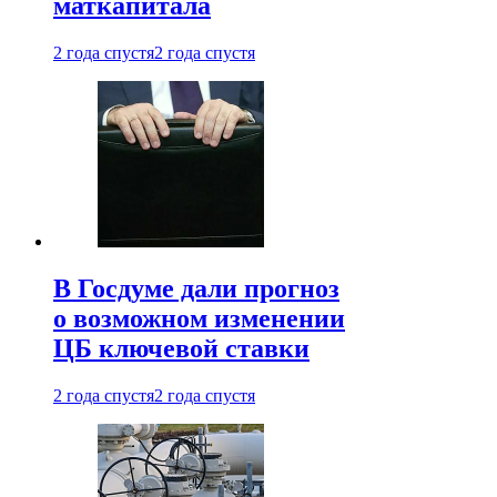
маткапитала
2 года спустя
2 года спустя
В Госдуме дали прогноз
о возможном изменении
ЦБ ключевой ставки
2 года спустя
2 года спустя