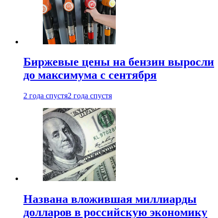
Биржевые цены на бензин выросли
до максимума с сентября
2 года спустя
2 года спустя
Названа вложившая миллиарды
долларов в российскую экономику