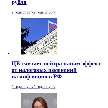
рубля
2 года спустя
2 года спустя
ЦБ считает нейтральным эффект
от налоговых изменений
на инфляцию в РФ
2 года спустя
2 года спустя