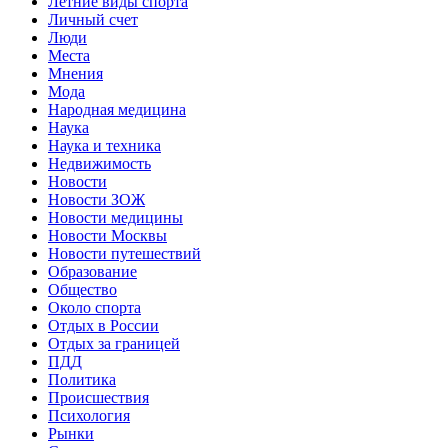
Летние виды спорта
Личный счет
Люди
Места
Мнения
Мода
Народная медицина
Наука
Наука и техника
Недвижимость
Новости
Новости ЗОЖ
Новости медицины
Новости Москвы
Новости путешествий
Образование
Общество
Около спорта
Отдых в России
Отдых за границей
ПДД
Политика
Происшествия
Психология
Рынки