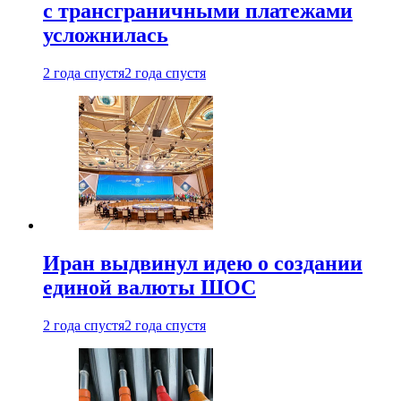
с трансграничными платежами
усложнилась
2 года спустя
2 года спустя
Иран выдвинул идею о создании
единой валюты ШОС
2 года спустя
2 года спустя