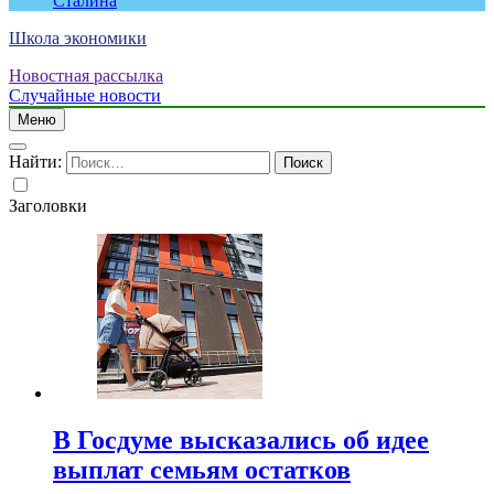
Сталина
Школа экономики
Новостная рассылка
Случайные новости
Меню
Найти:
Заголовки
В Госдуме высказались об идее
выплат семьям остатков