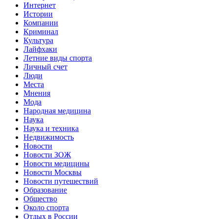
Интернет
Истории
Компании
Криминал
Культура
Лайфхаки
Летние виды спорта
Личный счет
Люди
Места
Мнения
Мода
Народная медицина
Наука
Наука и техника
Недвижимость
Новости
Новости ЗОЖ
Новости медицины
Новости Москвы
Новости путешествий
Образование
Общество
Около спорта
Отдых в России