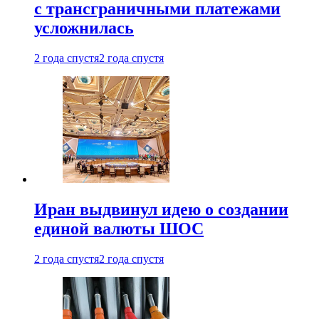
с трансграничными платежами
усложнилась
2 года спустя
2 года спустя
Иран выдвинул идею о создании
единой валюты ШОС
2 года спустя
2 года спустя