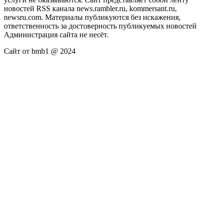
новостей RSS канала news.rambler.ru, kommersant.ru,
newsru.com. Материалы публикуются без искажения,
ответственность за достоверность публикуемых новостей
Администрация сайта не несёт.
Сайт от bmb1 @ 2024