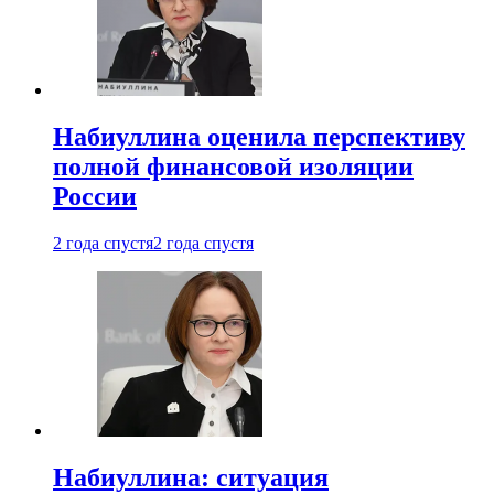
Набиуллина оценила перспективу
полной финансовой изоляции
России
2 года спустя
2 года спустя
Набиуллина: ситуация