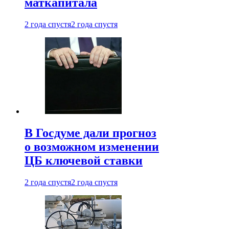
маткапитала
2 года спустя
2 года спустя
В Госдуме дали прогноз
о возможном изменении
ЦБ ключевой ставки
2 года спустя
2 года спустя