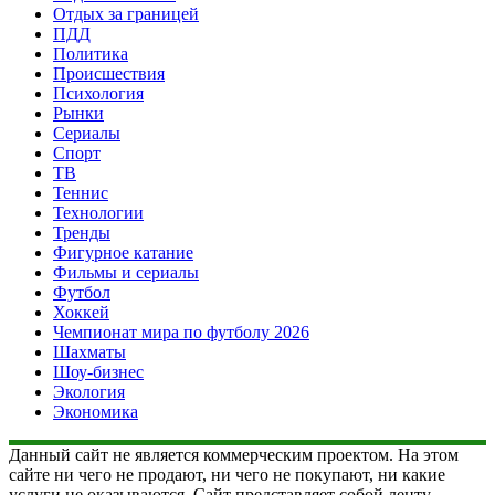
Отдых за границей
ПДД
Политика
Происшествия
Психология
Рынки
Сериалы
Спорт
ТВ
Теннис
Технологии
Тренды
Фигурное катание
Фильмы и сериалы
Футбол
Хоккей
Чемпионат мира по футболу 2026
Шахматы
Шоу-бизнес
Экология
Экономика
Данный сайт не является коммерческим проектом. На этом
сайте ни чего не продают, ни чего не покупают, ни какие
услуги не оказываются. Сайт представляет собой ленту