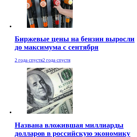
Биржевые цены на бензин выросли
до максимума с сентября
2 года спустя
2 года спустя
Названа вложившая миллиарды
долларов в российскую экономику