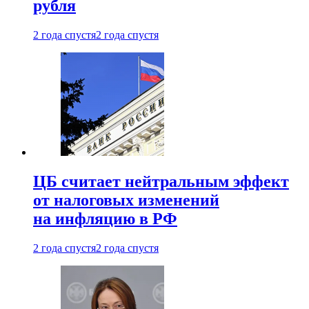
рубля
2 года спустя
2 года спустя
ЦБ считает нейтральным эффект
от налоговых изменений
на инфляцию в РФ
2 года спустя
2 года спустя