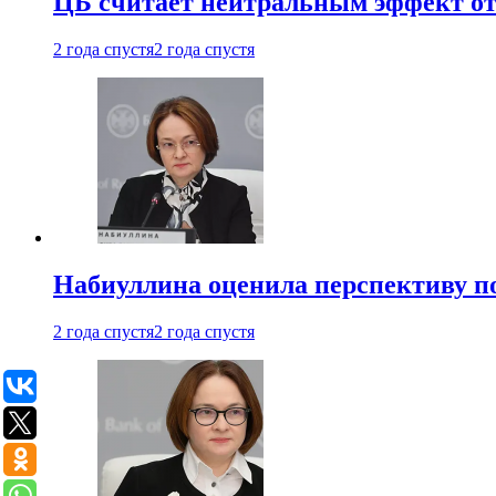
ЦБ считает нейтральным эффект от
2 года спустя
2 года спустя
Набиуллина оценила перспективу п
2 года спустя
2 года спустя