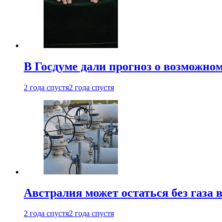
В Госдуме дали прогноз о возможн
2 года спустя
2 года спустя
Австралия может остаться без газа
2 года спустя
2 года спустя