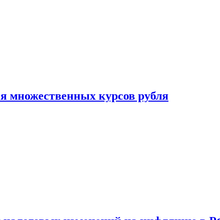
ия множественных курсов рубля