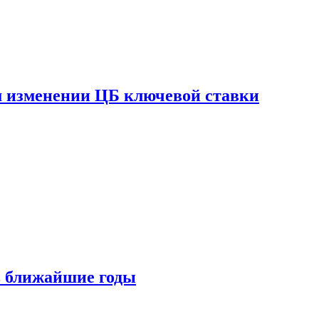
ом изменении ЦБ ключевой ставки
 в ближайшие годы