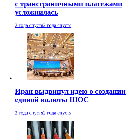
с трансграничными платежами
усложнилась
2 года спустя
2 года спустя
Иран выдвинул идею о создании
единой валюты ШОС
2 года спустя
2 года спустя