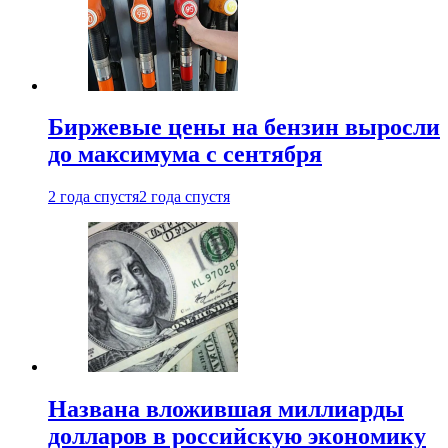
Биржевые цены на бензин выросли
до максимума с сентября
2 года спустя
2 года спустя
Названа вложившая миллиарды
долларов в российскую экономику