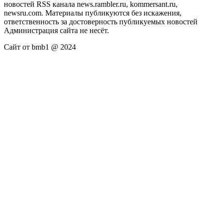
новостей RSS канала news.rambler.ru, kommersant.ru,
newsru.com. Материалы публикуются без искажения,
ответственность за достоверность публикуемых новостей
Администрация сайта не несёт.
Сайт от bmb1 @ 2024