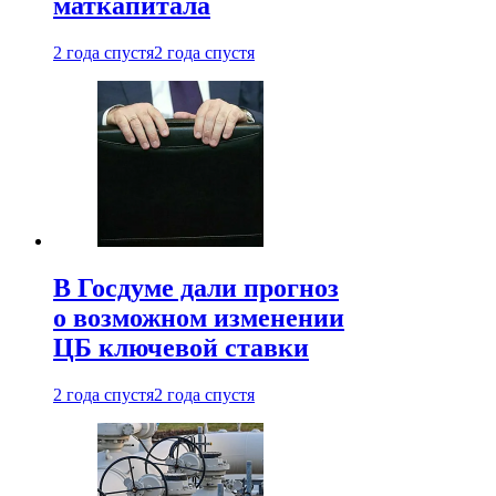
маткапитала
2 года спустя
2 года спустя
В Госдуме дали прогноз
о возможном изменении
ЦБ ключевой ставки
2 года спустя
2 года спустя