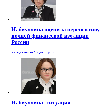
Набиуллина оценила перспективу
полной финансовой изоляции
России
2 года спустя
2 года спустя
Набиуллина: ситуация