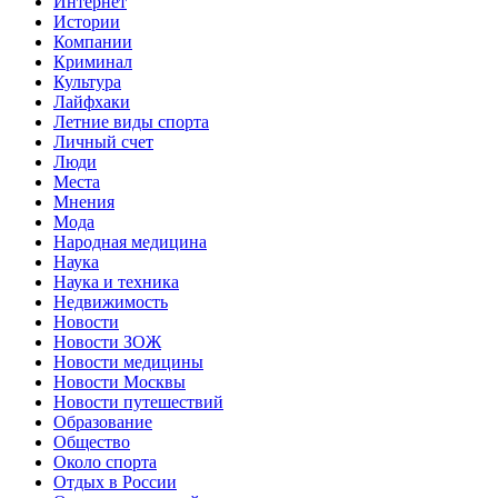
Интернет
Истории
Компании
Криминал
Культура
Лайфхаки
Летние виды спорта
Личный счет
Люди
Места
Мнения
Мода
Народная медицина
Наука
Наука и техника
Недвижимость
Новости
Новости ЗОЖ
Новости медицины
Новости Москвы
Новости путешествий
Образование
Общество
Около спорта
Отдых в России