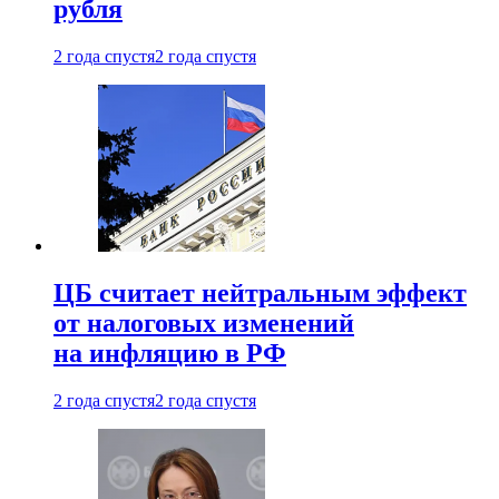
рубля
2 года спустя
2 года спустя
ЦБ считает нейтральным эффект
от налоговых изменений
на инфляцию в РФ
2 года спустя
2 года спустя