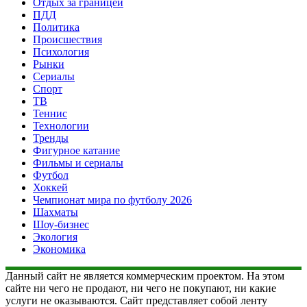
Отдых за границей
ПДД
Политика
Происшествия
Психология
Рынки
Сериалы
Спорт
ТВ
Теннис
Технологии
Тренды
Фигурное катание
Фильмы и сериалы
Футбол
Хоккей
Чемпионат мира по футболу 2026
Шахматы
Шоу-бизнес
Экология
Экономика
Данный сайт не является коммерческим проектом. На этом
сайте ни чего не продают, ни чего не покупают, ни какие
услуги не оказываются. Сайт представляет собой ленту