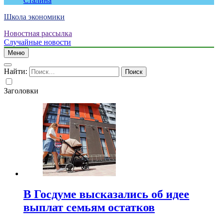
Сталина
Школа экономики
Новостная рассылка
Случайные новости
Меню
Найти:
Заголовки
В Госдуме высказались об идее
выплат семьям остатков