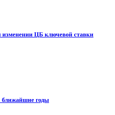
ом изменении ЦБ ключевой ставки
 в ближайшие годы