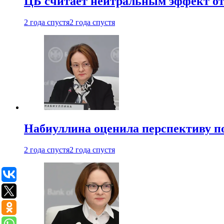
ЦБ считает нейтральным эффект от
2 года спустя
2 года спустя
Набиуллина оценила перспективу п
2 года спустя
2 года спустя