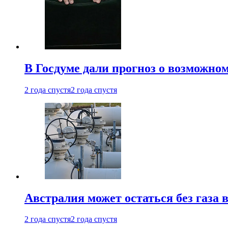
В Госдуме дали прогноз о возможн
2 года спустя
2 года спустя
Австралия может остаться без газа
2 года спустя
2 года спустя