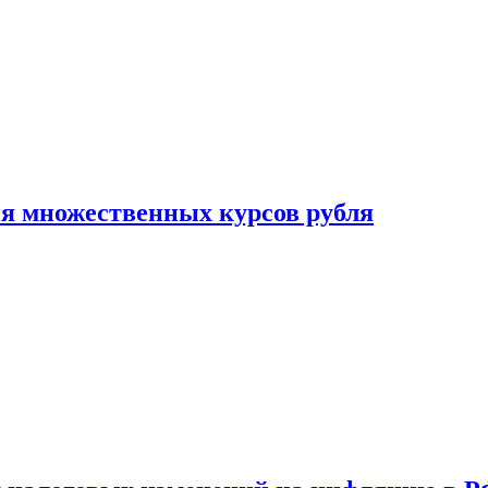
ия множественных курсов рубля