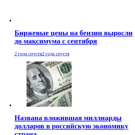
Биржевые цены на бензин выросли
до максимума с сентября
2 года спустя
2 года спустя
Названа вложившая миллиарды
долларов в российскую экономику
страна