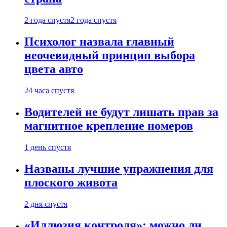
2 года спустя
2 года спустя
Психолог назвала главный
неочевидный принцип выбора
цвета авто
24 часа спустя
Водителей не будут лишать прав за
магнитное крепление номеров
1 день спустя
Названы лучшие упражнения для
плоского живота
2 дня спустя
«Иллюзия контроля»: можно ли