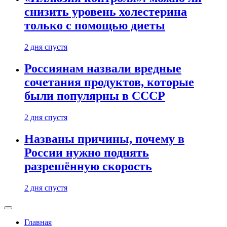
снизить уровень холестерина
только с помощью диеты
2 дня спустя
Россиянам назвали вредные
сочетания продуктов, которые
были популярны в СССР
2 дня спустя
Названы причины, почему в
России нужно поднять
разрешённую скорость
2 дня спустя
Главная