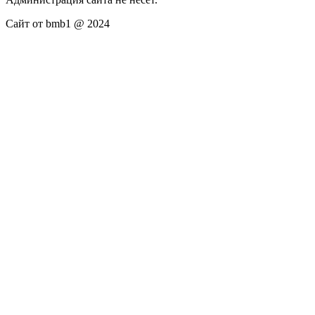
Сайт от bmb1 @ 2024