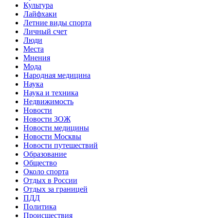
Культура
Лайфхаки
Летние виды спорта
Личный счет
Люди
Места
Мнения
Мода
Народная медицина
Наука
Наука и техника
Недвижимость
Новости
Новости ЗОЖ
Новости медицины
Новости Москвы
Новости путешествий
Образование
Общество
Около спорта
Отдых в России
Отдых за границей
ПДД
Политика
Происшествия