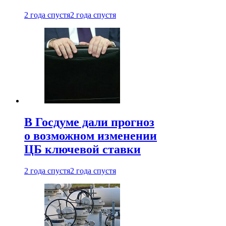
2 года спустя
2 года спустя
В Госдуме дали прогноз
о возможном изменении
ЦБ ключевой ставки
2 года спустя
2 года спустя