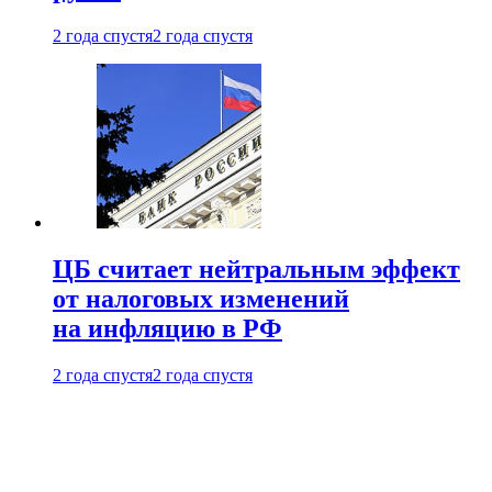
2 года спустя
2 года спустя
ЦБ считает нейтральным эффект
от налоговых изменений
на инфляцию в РФ
2 года спустя
2 года спустя