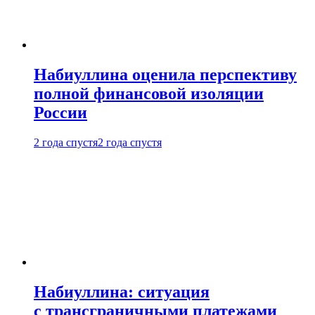
Набиуллина оценила перспективу
полной финансовой изоляции
России
2 года спустя
2 года спустя
Набиуллина: ситуация
с трансграничными платежами