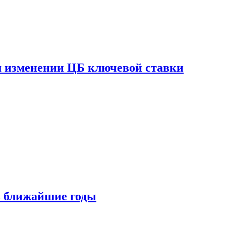
ом изменении ЦБ ключевой ставки
 в ближайшие годы