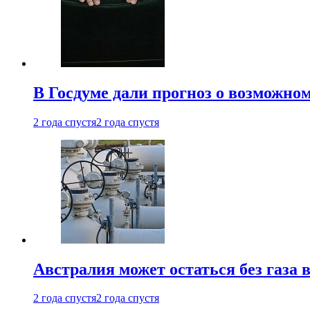
В Госдуме дали прогноз о возможн
2 года спустя
2 года спустя
Австралия может остаться без газа
2 года спустя
2 года спустя