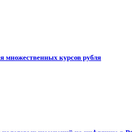
ия множественных курсов рубля