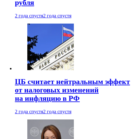
рубля
2 года спустя
2 года спустя
ЦБ считает нейтральным эффект
от налоговых изменений
на инфляцию в РФ
2 года спустя
2 года спустя