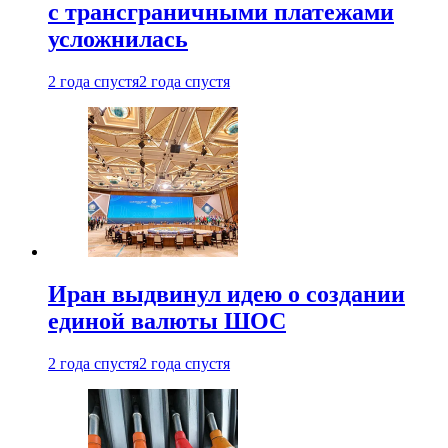
с трансграничными платежами
усложнилась
2 года спустя
2 года спустя
Иран выдвинул идею о создании
единой валюты ШОС
2 года спустя
2 года спустя