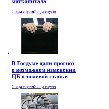
маткапитала
2 года спустя
2 года спустя
В Госдуме дали прогноз
о возможном изменении
ЦБ ключевой ставки
2 года спустя
2 года спустя