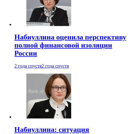
Набиуллина оценила перспективу
полной финансовой изоляции
России
2 года спустя
2 года спустя
Набиуллина: ситуация