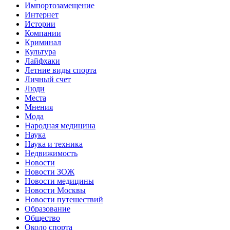
Импортозамещение
Интернет
Истории
Компании
Криминал
Культура
Лайфхаки
Летние виды спорта
Личный счет
Люди
Места
Мнения
Мода
Народная медицина
Наука
Наука и техника
Недвижимость
Новости
Новости ЗОЖ
Новости медицины
Новости Москвы
Новости путешествий
Образование
Общество
Около спорта