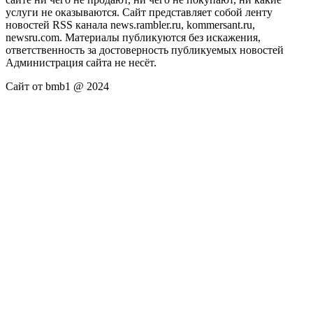
услуги не оказываются. Сайт представляет собой ленту
новостей RSS канала news.rambler.ru, kommersant.ru,
newsru.com. Материалы публикуются без искажения,
ответственность за достоверность публикуемых новостей
Администрация сайта не несёт.
Сайт от bmb1 @ 2024