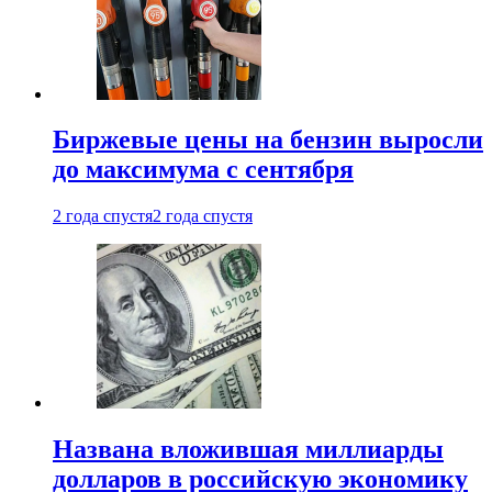
Биржевые цены на бензин выросли
до максимума с сентября
2 года спустя
2 года спустя
Названа вложившая миллиарды
долларов в российскую экономику