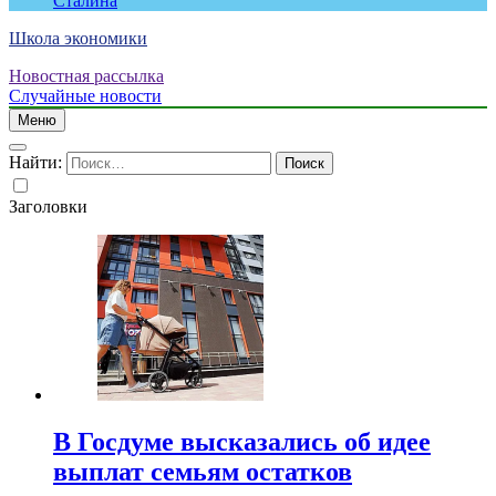
Сталина
Школа экономики
Новостная рассылка
Случайные новости
Меню
Найти:
Заголовки
В Госдуме высказались об идее
выплат семьям остатков