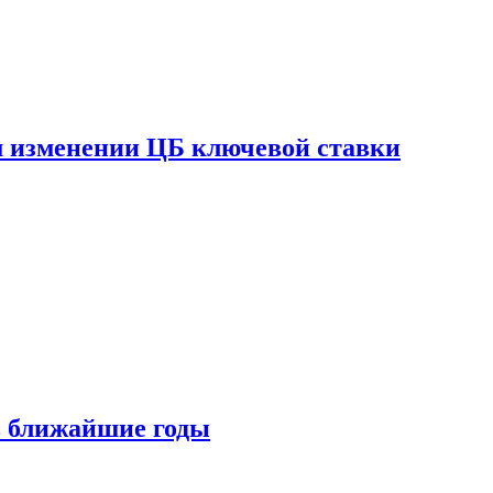
ом изменении ЦБ ключевой ставки
 в ближайшие годы