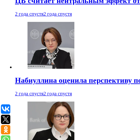
ЦБ считает нейтральным эффект от
2 года спустя
2 года спустя
Набиуллина оценила перспективу п
2 года спустя
2 года спустя