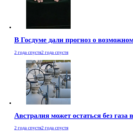
В Госдуме дали прогноз о возможн
2 года спустя
2 года спустя
Австралия может остаться без газа
2 года спустя
2 года спустя