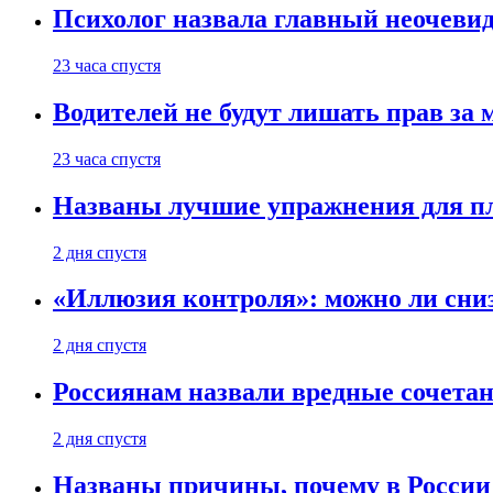
Психолог назвала главный неочеви
23 часа спустя
Водителей не будут лишать прав за
23 часа спустя
Названы лучшие упражнения для п
2 дня спустя
«Иллюзия контроля»: можно ли сни
2 дня спустя
Россиянам назвали вредные сочета
2 дня спустя
Названы причины, почему в России