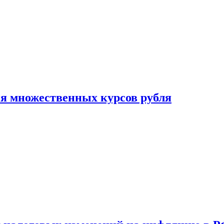
ия множественных курсов рубля